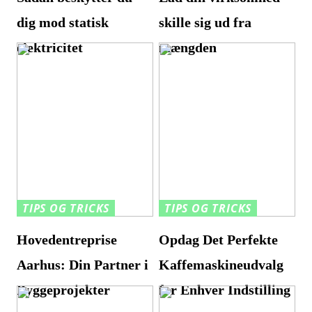
dig mod statisk
skille sig ud fra
elektricitet
mængden
TIPS OG TRICKS
TIPS OG TRICKS
Hovedentreprise
Opdag Det Perfekte
Aarhus: Din Partner i
Kaffemaskineudvalg
Byggeprojekter
for Enhver Indstilling