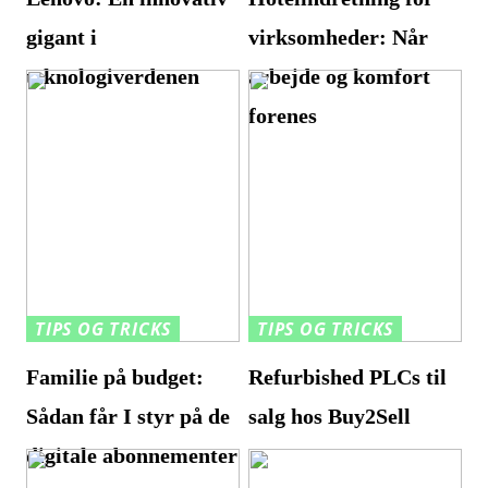
gigant i
virksomheder: Når
teknologiverdenen
arbejde og komfort
forenes
TIPS OG TRICKS
TIPS OG TRICKS
Familie på budget:
Refurbished PLCs til
Sådan får I styr på de
salg hos Buy2Sell
digitale abonnementer