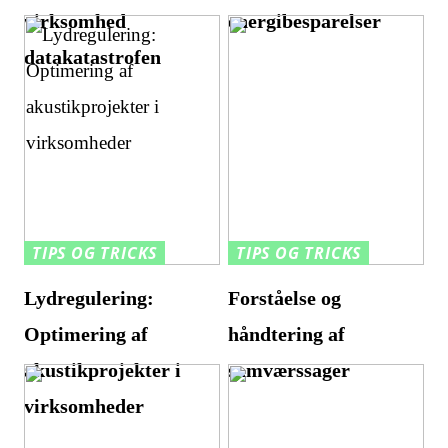
virksomhed
energibesparelser
datakatastrofen
TIPS OG TRICKS
TIPS OG TRICKS
Lydregulering:
Forståelse og
Optimering af
håndtering af
akustikprojekter i
samværssager
virksomheder