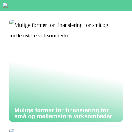
Mulige former for finansiering for
små og mellemstore virksomheder