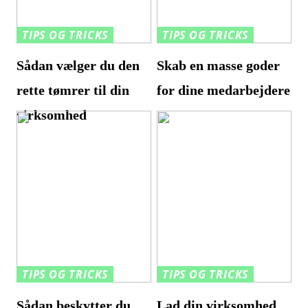
TIPS OG TRICKS
TIPS OG TRICKS
Sådan vælger du den
Skab en masse goder
rette tømrer til din
for dine medarbejdere
virksomhed
TIPS OG TRICKS
TIPS OG TRICKS
Sådan beskytter du
Lad din virksomhed