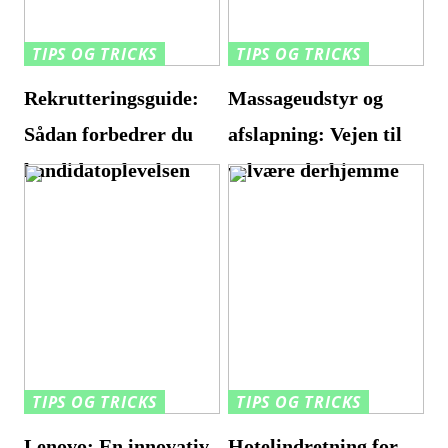
TIPS OG TRICKS
TIPS OG TRICKS
Rekrutteringsguide:
Massageudstyr og
Sådan forbedrer du
afslapning: Vejen til
kandidatoplevelsen
velvære derhjemme
TIPS OG TRICKS
TIPS OG TRICKS
Lenovo: En innovativ
Hotelindretning for