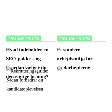
TIPS OG TRICKS
TIPS OG TRICKS
Hvad indeholder en
Et sundere
SEO-pakke – og
arbejdsmiljø for
hvordan vælger du
medarbejderne
den rigtige løsning?