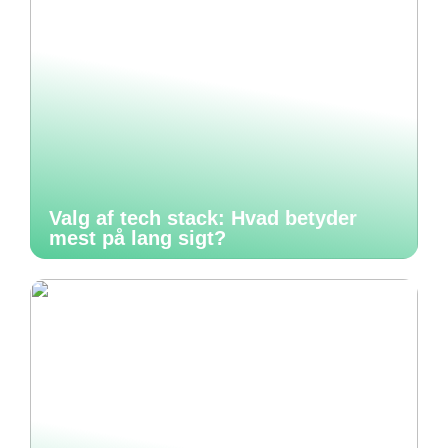
Valg af tech stack: Hvad betyder
mest på lang sigt?