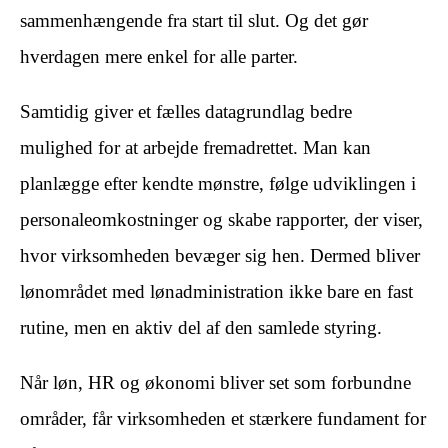
sammenhængende fra start til slut. Og det gør
hverdagen mere enkel for alle parter.
Samtidig giver et fælles datagrundlag bedre
mulighed for at arbejde fremadrettet. Man kan
planlægge efter kendte mønstre, følge udviklingen i
personaleomkostninger og skabe rapporter, der viser,
hvor virksomheden bevæger sig hen. Dermed bliver
lønområdet med lønadministration ikke bare en fast
rutine, men en aktiv del af den samlede styring.
Når løn, HR og økonomi bliver set som forbundne
områder, får virksomheden et stærkere fundament for