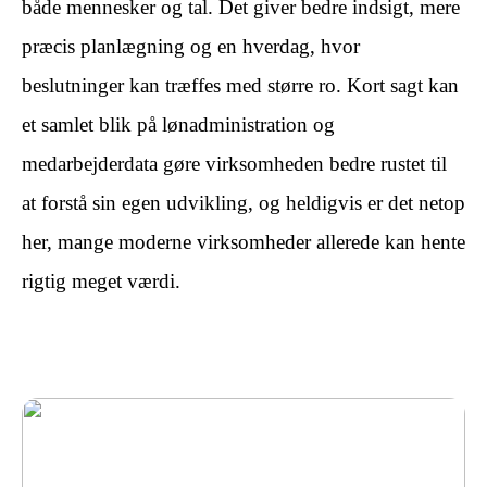
både mennesker og tal. Det giver bedre indsigt, mere
præcis planlægning og en hverdag, hvor
beslutninger kan træffes med større ro. Kort sagt kan
et samlet blik på lønadministration og
medarbejderdata gøre virksomheden bedre rustet til
at forstå sin egen udvikling, og heldigvis er det netop
her, mange moderne virksomheder allerede kan hente
rigtig meget værdi.