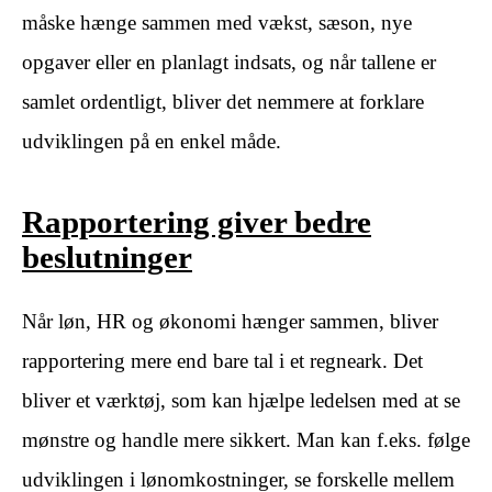
måske hænge sammen med vækst, sæson, nye
opgaver eller en planlagt indsats, og når tallene er
samlet ordentligt, bliver det nemmere at forklare
udviklingen på en enkel måde.
Rapportering giver bedre
beslutninger
Når løn, HR og økonomi hænger sammen, bliver
rapportering mere end bare tal i et regneark. Det
bliver et værktøj, som kan hjælpe ledelsen med at se
mønstre og handle mere sikkert. Man kan f.eks. følge
udviklingen i lønomkostninger, se forskelle mellem