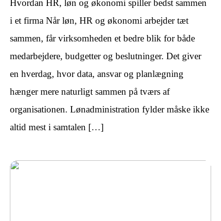
Hvordan HR, løn og økonomi spiller bedst sammen
i et firma Når løn, HR og økonomi arbejder tæt
sammen, får virksomheden et bedre blik for både
medarbejdere, budgetter og beslutninger. Det giver
en hverdag, hvor data, ansvar og planlægning
hænger mere naturligt sammen på tværs af
organisationen. Lønadministration fylder måske ikke
altid mest i samtalen […]