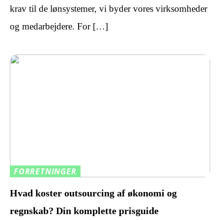
krav til de lønsystemer, vi byder vores virksomheder
og medarbejdere. For […]
FORRETNINGER
Hvad koster outsourcing af økonomi og
regnskab? Din komplette prisguide