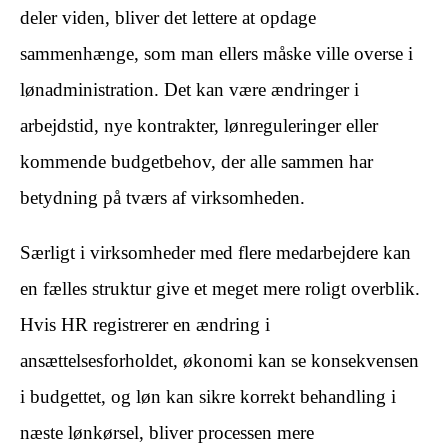
deler viden, bliver det lettere at opdage
sammenhænge, som man ellers måske ville overse i
lønadministration. Det kan være ændringer i
arbejdstid, nye kontrakter, lønreguleringer eller
kommende budgetbehov, der alle sammen har
betydning på tværs af virksomheden.
Særligt i virksomheder med flere medarbejdere kan
en fælles struktur give et meget mere roligt overblik.
Hvis HR registrerer en ændring i
ansættelsesforholdet, økonomi kan se konsekvensen
i budgettet, og løn kan sikre korrekt behandling i
næste lønkørsel, bliver processen mere