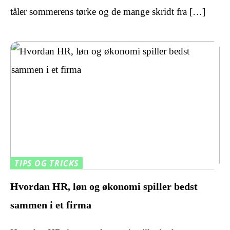
tåler sommerens tørke og de mange skridt fra […]
TIPS OG TRICKS
Hvordan HR, løn og økonomi spiller bedst
sammen i et firma