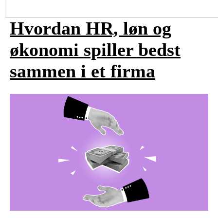
Hvordan HR, løn og
økonomi spiller bedst
sammen i et firma