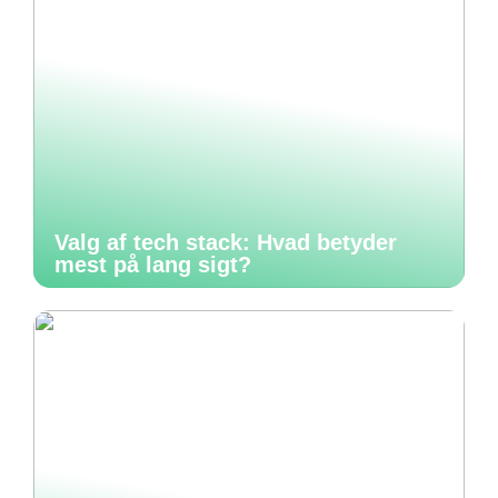
Valg af tech stack: Hvad betyder
mest på lang sigt?