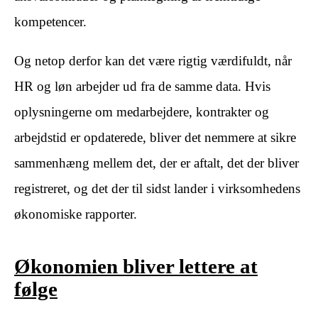
kompetencer.
Og netop derfor kan det være rigtig værdifuldt, når
HR og løn arbejder ud fra de samme data. Hvis
oplysningerne om medarbejdere, kontrakter og
arbejdstid er opdaterede, bliver det nemmere at sikre
sammenhæng mellem det, der er aftalt, det der bliver
registreret, og det der til sidst lander i virksomhedens
økonomiske rapporter.
Økonomien bliver lettere at
følge