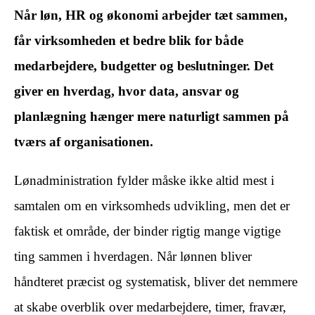
Når løn, HR og økonomi arbejder tæt sammen,
får virksomheden et bedre blik for både
medarbejdere, budgetter og beslutninger. Det
giver en hverdag, hvor data, ansvar og
planlægning hænger mere naturligt sammen på
tværs af organisationen.
Lønadministration fylder måske ikke altid mest i
samtalen om en virksomheds udvikling, men det er
faktisk et område, der binder rigtig mange vigtige
ting sammen i hverdagen. Når lønnen bliver
håndteret præcist og systematisk, bliver det nemmere
at skabe overblik over medarbejdere, timer, fravær,