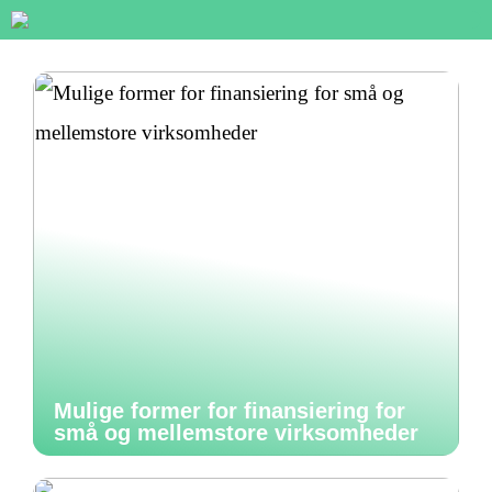
Mulige former for finansiering for
små og mellemstore virksomheder