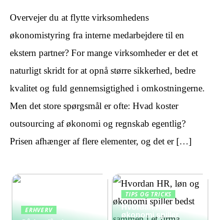
Overvejer du at flytte virksomhedens
økonomistyring fra interne medarbejdere til en
ekstern partner? For mange virksomheder er det et
naturligt skridt for at opnå større sikkerhed, bedre
kvalitet og fuld gennemsigtighed i omkostningerne.
Men det store spørgsmål er ofte: Hvad koster
outsourcing af økonomi og regnskab egentlig?
Prisen afhænger af flere elementer, og det er […]
TIPS OG TRICKS
Hvordan HR, løn og
ERHVERV
økonomi spiller