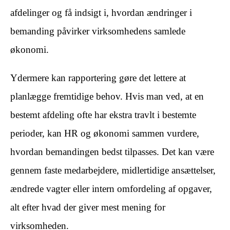
afdelinger og få indsigt i, hvordan ændringer i
bemanding påvirker virksomhedens samlede
økonomi.
Ydermere kan rapportering gøre det lettere at
planlægge fremtidige behov. Hvis man ved, at en
bestemt afdeling ofte har ekstra travlt i bestemte
perioder, kan HR og økonomi sammen vurdere,
hvordan bemandingen bedst tilpasses. Det kan være
gennem faste medarbejdere, midlertidige ansættelser,
ændrede vagter eller intern omfordeling af opgaver,
alt efter hvad der giver mest mening for
virksomheden.