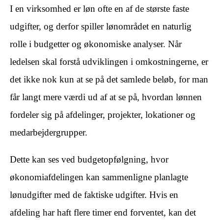
I en virksomhed er løn ofte en af de største faste
udgifter, og derfor spiller lønområdet en naturlig
rolle i budgetter og økonomiske analyser. Når
ledelsen skal forstå udviklingen i omkostningerne, er
det ikke nok kun at se på det samlede beløb, for man
får langt mere værdi ud af at se på, hvordan lønnen
fordeler sig på afdelinger, projekter, lokationer og
medarbejdergrupper.
Dette kan ses ved budgetopfølgning, hvor
økonomiafdelingen kan sammenligne planlagte
lønudgifter med de faktiske udgifter. Hvis en
afdeling har haft flere timer end forventet, kan det