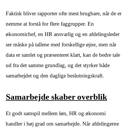
Faktisk bliver rapporter ofte mest brugbare, når de er
nemme at forstå for flere faggrupper. En
økonomichef, en HR ansvarlig og en afdelingsleder
ser måske på tallene med forskellige øjne, men når
data er samlet og præsenteret klart, kan de bedre tale
ud fra det samme grundlag, og det styrker både
samarbejdet og den daglige beslutningskraft.
Samarbejde skaber overblik
Et godt samspil mellem løn, HR og økonomi
handler i høj grad om samarbejde. Når afdelingerne