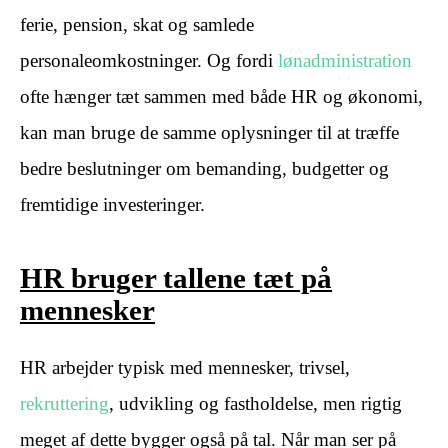
ferie, pension, skat og samlede
personaleomkostninger. Og fordi
lønadministration
ofte hænger tæt sammen med både HR og økonomi,
kan man bruge de samme oplysninger til at træffe
bedre beslutninger om bemanding, budgetter og
fremtidige investeringer.
HR bruger tallene tæt på
mennesker
HR arbejder typisk med mennesker, trivsel,
rekruttering
, udvikling og fastholdelse, men rigtig
meget af dette bygger også på tal. Når man ser på