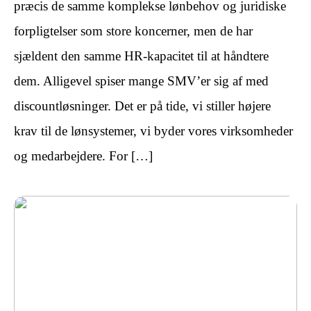
præcis de samme komplekse lønbehov og juridiske
forpligtelser som store koncerner, men de har
sjældent den samme HR-kapacitet til at håndtere
dem. Alligevel spiser mange SMV’er sig af med
discountløsninger. Det er på tide, vi stiller højere
krav til de lønsystemer, vi byder vores virksomheder
og medarbejdere. For […]