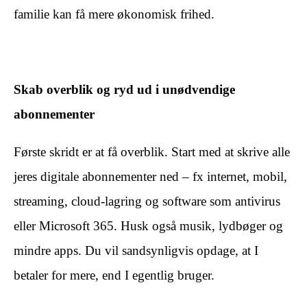
familie kan få mere økonomisk frihed.
Skab overblik og ryd ud i unødvendige
abonnementer
Første skridt er at få overblik. Start med at skrive alle
jeres digitale abonnementer ned – fx internet, mobil,
streaming, cloud-lagring og software som antivirus
eller Microsoft 365. Husk også musik, lydbøger og
mindre apps. Du vil sandsynligvis opdage, at I
betaler for mere, end I egentlig bruger.