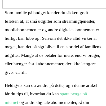
Som familie på budget kender du sikkert godt
følelsen af, at små udgifter som streamingtjenester,
mobilabonnementer og andre digitale abonnementer
hurtigt kan løbe op. Selvom det ikke altid virker af
meget, kan det på sigt blive til en stor del af familiens
udgifter. Mange af os betaler for mere, end vi bruger,
eller hænger fast i abonnementer, der ikke længere
giver værdi.
Heldigvis kan du ændre på dette, og i denne artikel
får du tips til, hvordan du kan
spare penge på
internet
og andre digitale abonnementer, så din