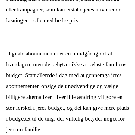
eller kampagner, som kan erstatte jeres nuværende
løsninger – ofte med bedre pris.
Digitale abonnementer er en uundgåelig del af
hverdagen, men de behøver ikke at belaste familiens
budget. Start allerede i dag med at gennemgå jeres
abonnementer, opsige de unødvendige og vælge
billigere alternativer. Hver lille ændring vil gøre en
stor forskel i jeres budget, og det kan give mere plads
i budgettet til de ting, der virkelig betyder noget for
jer som familie.