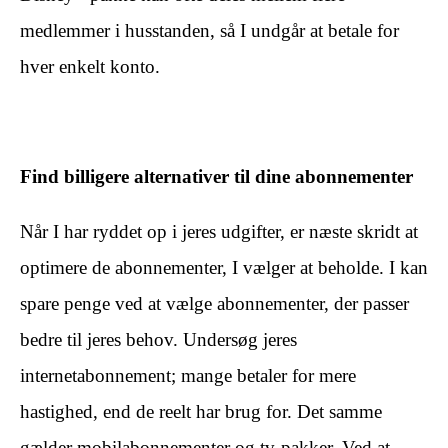
medlemmer i husstanden, så I undgår at betale for
hver enkelt konto.
Find billigere alternativer til dine abonnementer
Når I har ryddet op i jeres udgifter, er næste skridt at
optimere de abonnementer, I vælger at beholde. I kan
spare penge ved at vælge abonnementer, der passer
bedre til jeres behov. Undersøg jeres
internetabonnement; mange betaler for mere
hastighed, end de reelt har brug for. Det samme
gælder mobilabonnementer og tv-pakker. Ved at