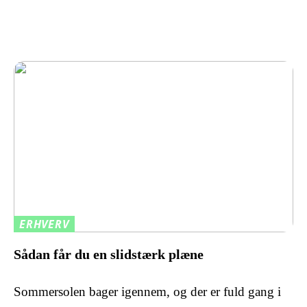
ERHVERV
Sådan får du en slidstærk plæne
Sommersolen bager igennem, og der er fuld gang i