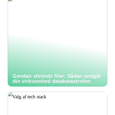
Gendan slettede filer: Sådan undgår
din virksomhed datakatastrofen