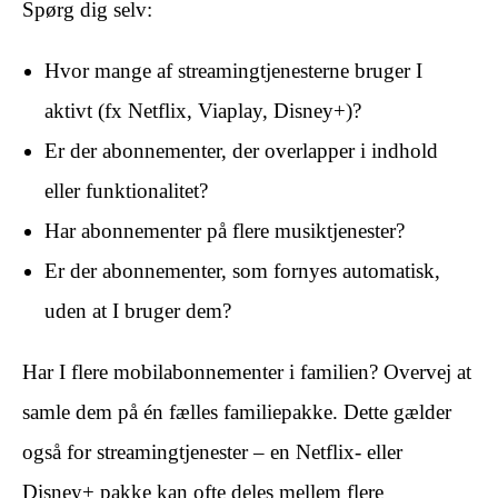
Spørg dig selv:
Hvor mange af streamingtjenesterne bruger I
aktivt (fx Netflix, Viaplay, Disney+)?
Er der abonnementer, der overlapper i indhold
eller funktionalitet?
Har abonnementer på flere musiktjenester?
Er der abonnementer, som fornyes automatisk,
uden at I bruger dem?
Har I flere mobilabonnementer i familien? Overvej at
samle dem på én fælles familiepakke. Dette gælder
også for streamingtjenester – en Netflix- eller
Disney+ pakke kan ofte deles mellem flere