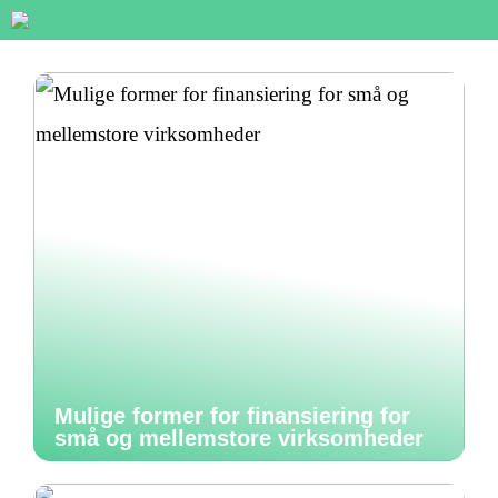
Mulige former for finansiering for
små og mellemstore virksomheder