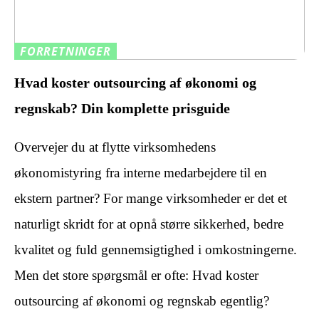
FORRETNINGER
Hvad koster outsourcing af økonomi og
regnskab? Din komplette prisguide
Overvejer du at flytte virksomhedens
økonomistyring fra interne medarbejdere til en
ekstern partner? For mange virksomheder er det et
naturligt skridt for at opnå større sikkerhed, bedre
kvalitet og fuld gennemsigtighed i omkostningerne.
Men det store spørgsmål er ofte: Hvad koster
outsourcing af økonomi og regnskab egentlig?