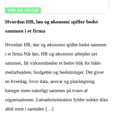
TIPS OG TRICKS
Hvordan HR, løn og økonomi spiller bedst
sammen i et firma
Hvordan HR, løn og økonomi spiller bedst sammen
i et firma Når løn, HR og økonomi arbejder tæt
sammen, får virksomheden et bedre blik for både
medarbejdere, budgetter og beslutninger. Det giver
en hverdag, hvor data, ansvar og planlægning
hænger mere naturligt sammen på tværs af
organisationen. Lønadministration fylder måske ikke
altid mest i samtalen […]