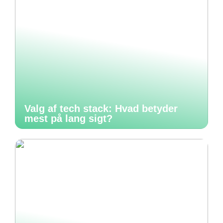
Valg af tech stack: Hvad betyder
mest på lang sigt?