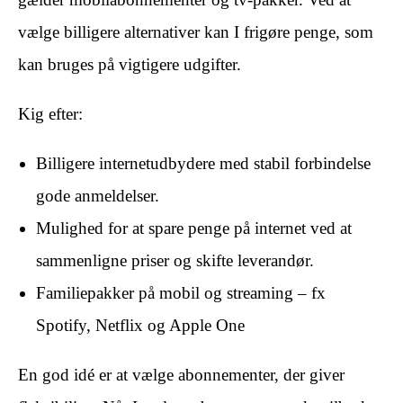
vælge billigere alternativer kan I frigøre penge, som
kan bruges på vigtigere udgifter.
Kig efter:
Billigere internetudbydere med stabil forbindelse
gode anmeldelser.
Mulighed for at spare penge på internet ved at
sammenligne priser og skifte leverandør.
Familiepakker på mobil og streaming – fx
Spotify, Netflix og Apple One
En god idé er at vælge abonnementer, der giver