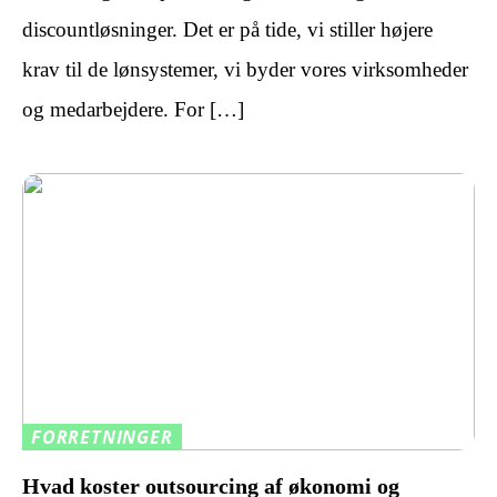
discountløsninger. Det er på tide, vi stiller højere
krav til de lønsystemer, vi byder vores virksomheder
og medarbejdere. For […]
FORRETNINGER
Hvad koster outsourcing af økonomi og