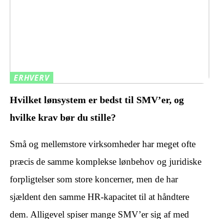
ERHVERV
Hvilket lønsystem er bedst til SMV’er, og
hvilke krav bør du stille?
Små og mellemstore virksomheder har meget ofte
præcis de samme komplekse lønbehov og juridiske
forpligtelser som store koncerner, men de har
sjældent den samme HR-kapacitet til at håndtere
dem. Alligevel spiser mange SMV’er sig af med