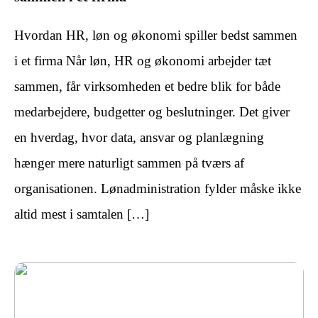
Hvordan HR, løn og økonomi spiller bedst sammen
i et firma Når løn, HR og økonomi arbejder tæt
sammen, får virksomheden et bedre blik for både
medarbejdere, budgetter og beslutninger. Det giver
en hverdag, hvor data, ansvar og planlægning
hænger mere naturligt sammen på tværs af
organisationen. Lønadministration fylder måske ikke
altid mest i samtalen […]