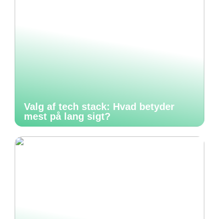
Valg af tech stack: Hvad betyder
mest på lang sigt?