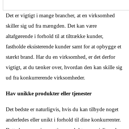
Det er vigtigt i mange brancher, at en virksomhed
skiller sig ud fra mængden. Det kan være
altafgørende i forhold til at tiltrække kunder,
fastholde eksisterende kunder samt for at opbygge et
stærkt brand. Har du en virksomhed, er det derfor
vigtigt, at du tænker over, hvordan den kan skille sig
ud fra konkurrerende virksomheder.
Hav unikke produkter eller tjenester
Det bedste er naturligvis, hvis du kan tilbyde noget
anderledes eller unikt i forhold til dine konkurrenter.