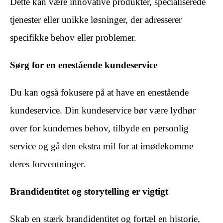
Dette kan være innovative produkter, specialiserede
tjenester eller unikke løsninger, der adresserer
specifikke behov eller problemer.
Sørg for en enestående kundeservice
Du kan også fokusere på at have en enestående
kundeservice. Din kundeservice bør være lydhør
over for kundernes behov, tilbyde en personlig
service og gå den ekstra mil for at imødekomme
deres forventninger.
Brandidentitet og storytelling er vigtigt
Skab en stærk brandidentitet og fortæl en historie,