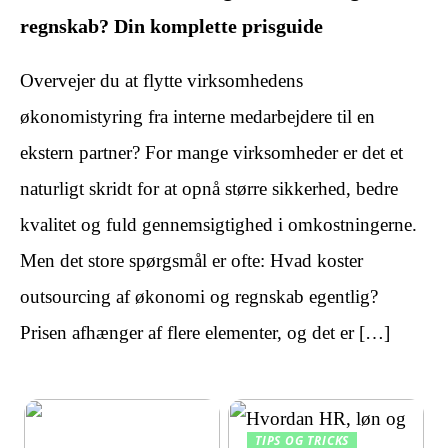
regnskab? Din komplette prisguide
Overvejer du at flytte virksomhedens
økonomistyring fra interne medarbejdere til en
ekstern partner? For mange virksomheder er det et
naturligt skridt for at opnå større sikkerhed, bedre
kvalitet og fuld gennemsigtighed i omkostningerne.
Men det store spørgsmål er ofte: Hvad koster
outsourcing af økonomi og regnskab egentlig?
Prisen afhænger af flere elementer, og det er […]
TIPS OG TRICKS