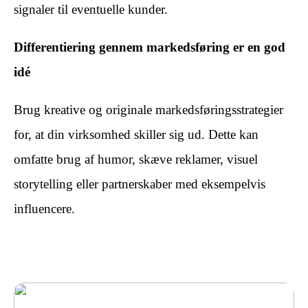
signaler til eventuelle kunder.
Differentiering gennem markedsføring er en god
idé
Brug kreative og originale markedsføringsstrategier
for, at din virksomhed skiller sig ud. Dette kan
omfatte brug af humor, skæve reklamer, visuel
storytelling eller partnerskaber med eksempelvis
influencere.