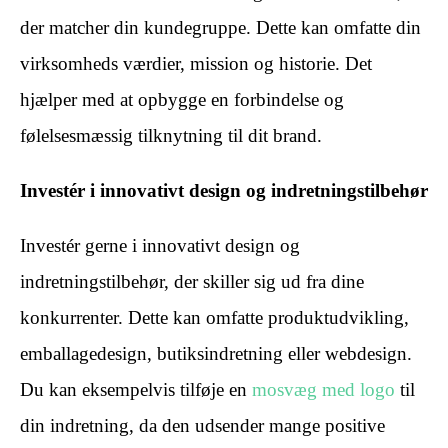
der matcher din kundegruppe. Dette kan omfatte din
virksomheds værdier, mission og historie. Det
hjælper med at opbygge en forbindelse og
følelsesmæssig tilknytning til dit brand.
Investér i innovativt design og indretningstilbehør
Investér gerne i innovativt design og
indretningstilbehør, der skiller sig ud fra dine
konkurrenter. Dette kan omfatte produktudvikling,
emballagedesign, butiksindretning eller webdesign.
Du kan eksempelvis tilføje en
mosvæg med logo
til
din indretning, da den udsender mange positive