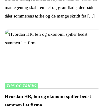
man egentlig skabt en tæt og grøn flade, der både
tåler sommerens tørke og de mange skridt fra […]
TIPS OG TRICKS
Hvordan HR, løn og økonomi spiller bedst
sammen i et firma