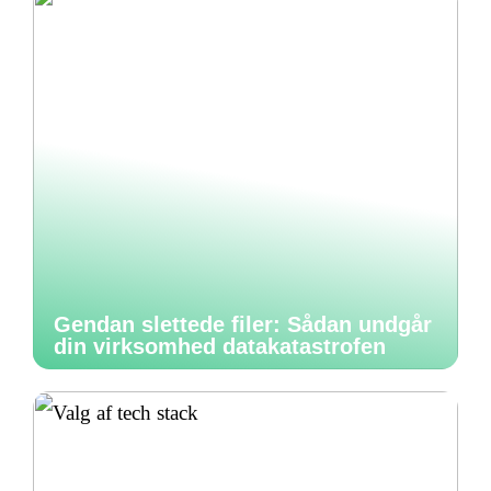
Gendan slettede filer: Sådan undgår
din virksomhed datakatastrofen