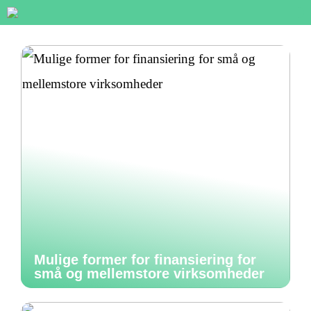
Mulige former for finansiering for
små og mellemstore virksomheder