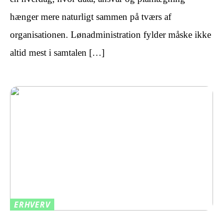
hænger mere naturligt sammen på tværs af
organisationen. Lønadministration fylder måske ikke
altid mest i samtalen […]
ERHVERV