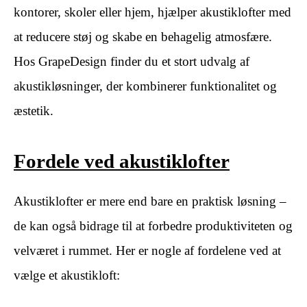
kontorer, skoler eller hjem, hjælper akustiklofter med
at reducere støj og skabe en behagelig atmosfære.
Hos GrapeDesign finder du et stort udvalg af
akustikløsninger, der kombinerer funktionalitet og
æstetik.
Fordele ved akustiklofter
Akustiklofter er mere end bare en praktisk løsning –
de kan også bidrage til at forbedre produktiviteten og
velværet i rummet. Her er nogle af fordelene ved at
vælge et akustikloft: