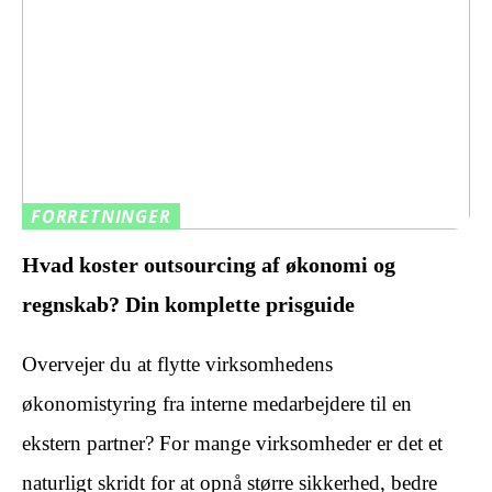
FORRETNINGER
Hvad koster outsourcing af økonomi og
regnskab? Din komplette prisguide
Overvejer du at flytte virksomhedens
økonomistyring fra interne medarbejdere til en
ekstern partner? For mange virksomheder er det et
naturligt skridt for at opnå større sikkerhed, bedre