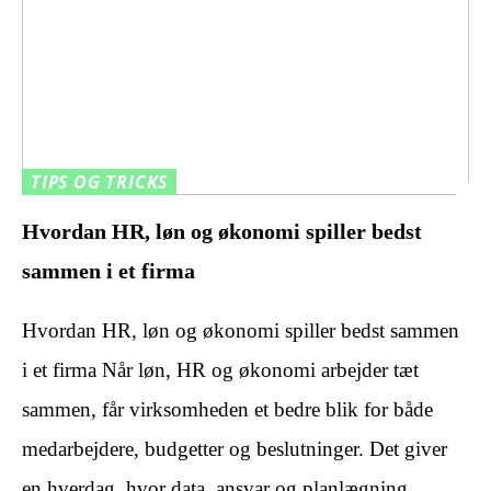
TIPS OG TRICKS
Hvordan HR, løn og økonomi spiller bedst
sammen i et firma
Hvordan HR, løn og økonomi spiller bedst sammen
i et firma Når løn, HR og økonomi arbejder tæt
sammen, får virksomheden et bedre blik for både
medarbejdere, budgetter og beslutninger. Det giver
en hverdag, hvor data, ansvar og planlægning