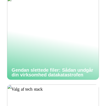
Gendan slettede filer: Sådan undgår
din virksomhed datakatastrofen