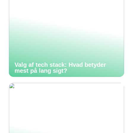
Valg af tech stack: Hvad betyder
mest på lang sigt?