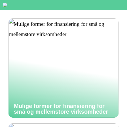
Mulige former for finansiering for
små og mellemstore virksomheder