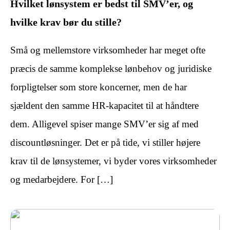
Hvilket lønsystem er bedst til SMV’er, og
hvilke krav bør du stille?
Små og mellemstore virksomheder har meget ofte
præcis de samme komplekse lønbehov og juridiske
forpligtelser som store koncerner, men de har
sjældent den samme HR-kapacitet til at håndtere
dem. Alligevel spiser mange SMV’er sig af med
discountløsninger. Det er på tide, vi stiller højere
krav til de lønsystemer, vi byder vores virksomheder
og medarbejdere. For […]