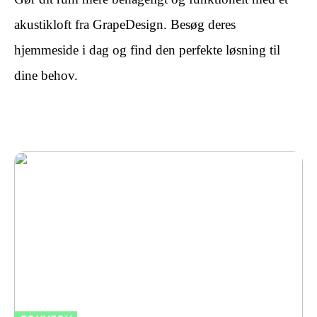
akustikloft fra GrapeDesign. Besøg deres
hjemmeside i dag og find den perfekte løsning til
dine behov.