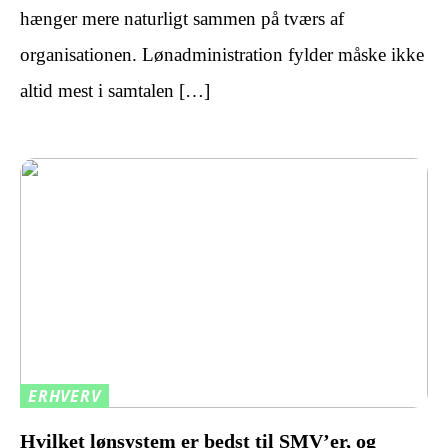
hænger mere naturligt sammen på tværs af
organisationen. Lønadministration fylder måske ikke
altid mest i samtalen […]
ERHVERV
Hvilket lønsystem er bedst til SMV’er, og