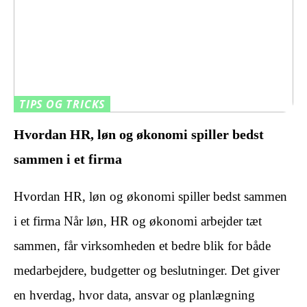
TIPS OG TRICKS
Hvordan HR, løn og økonomi spiller bedst
sammen i et firma
Hvordan HR, løn og økonomi spiller bedst sammen
i et firma Når løn, HR og økonomi arbejder tæt
sammen, får virksomheden et bedre blik for både
medarbejdere, budgetter og beslutninger. Det giver
en hverdag, hvor data, ansvar og planlægning