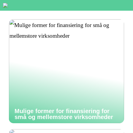
Mulige former for finansiering for
små og mellemstore virksomheder