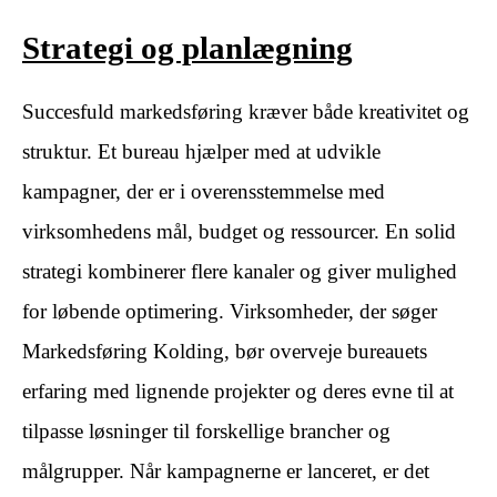
Strategi og planlægning
Succesfuld markedsføring kræver både kreativitet og
struktur. Et bureau hjælper med at udvikle
kampagner, der er i overensstemmelse med
virksomhedens mål, budget og ressourcer. En solid
strategi kombinerer flere kanaler og giver mulighed
for løbende optimering. Virksomheder, der søger
Markedsføring Kolding, bør overveje bureauets
erfaring med lignende projekter og deres evne til at
tilpasse løsninger til forskellige brancher og
målgrupper. Når kampagnerne er lanceret, er det