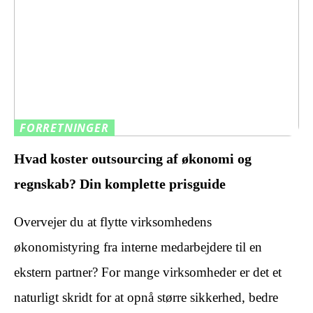
FORRETNINGER
Hvad koster outsourcing af økonomi og
regnskab? Din komplette prisguide
Overvejer du at flytte virksomhedens
økonomistyring fra interne medarbejdere til en
ekstern partner? For mange virksomheder er det et
naturligt skridt for at opnå større sikkerhed, bedre