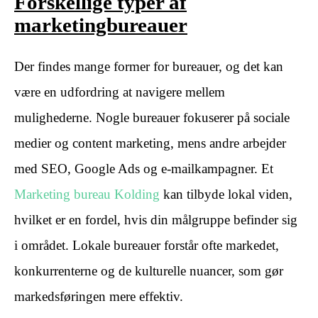
Forskellige typer af
marketingbureauer
Der findes mange former for bureauer, og det kan
være en udfordring at navigere mellem
mulighederne. Nogle bureauer fokuserer på sociale
medier og content marketing, mens andre arbejder
med SEO, Google Ads og e-mailkampagner. Et
Marketing bureau Kolding
kan tilbyde lokal viden,
hvilket er en fordel, hvis din målgruppe befinder sig
i området. Lokale bureauer forstår ofte markedet,
konkurrenterne og de kulturelle nuancer, som gør
markedsføringen mere effektiv.