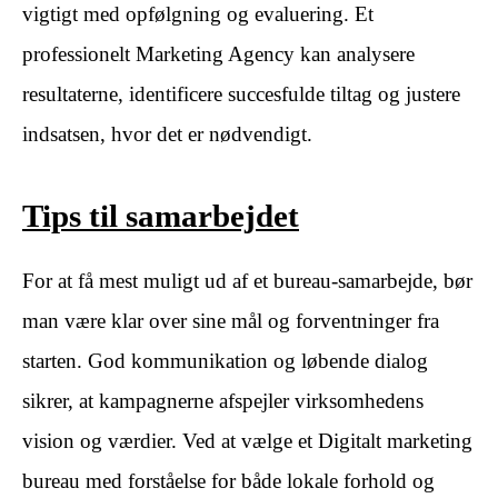
vigtigt med opfølgning og evaluering. Et
professionelt Marketing Agency kan analysere
resultaterne, identificere succesfulde tiltag og justere
indsatsen, hvor det er nødvendigt.
Tips til samarbejdet
For at få mest muligt ud af et bureau-samarbejde, bør
man være klar over sine mål og forventninger fra
starten. God kommunikation og løbende dialog
sikrer, at kampagnerne afspejler virksomhedens
vision og værdier. Ved at vælge et Digitalt marketing
bureau med forståelse for både lokale forhold og