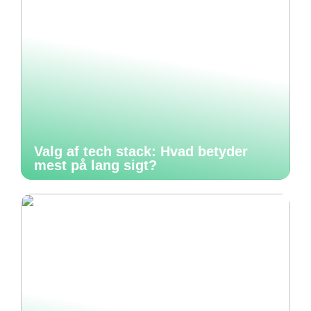
Valg af tech stack: Hvad betyder
mest på lang sigt?