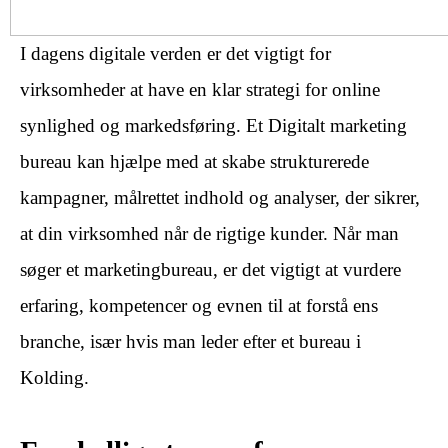
I dagens digitale verden er det vigtigt for
virksomheder at have en klar strategi for online
synlighed og markedsføring. Et Digitalt marketing
bureau kan hjælpe med at skabe strukturerede
kampagner, målrettet indhold og analyser, der sikrer,
at din virksomhed når de rigtige kunder. Når man
søger et marketingbureau, er det vigtigt at vurdere
erfaring, kompetencer og evnen til at forstå ens
branche, især hvis man leder efter et bureau i
Kolding.