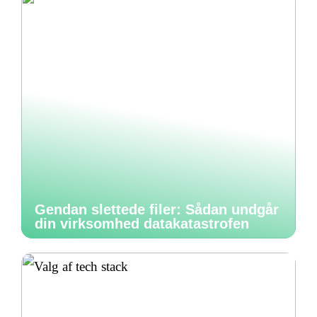
Gendan slettede filer: Sådan undgår
din virksomhed datakatastrofen