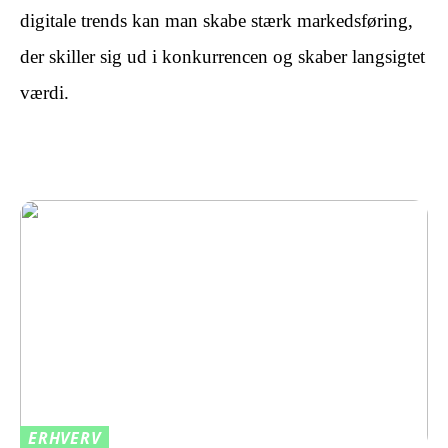
digitale trends kan man skabe stærk markedsføring,
der skiller sig ud i konkurrencen og skaber langsigtet
værdi.
ERHVERV