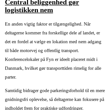
Central beliggenhed gør
logistikken nem
En anden vigtig faktor er tilgængelighed. Når
deltagerne kommer fra forskellige dele af landet, er
det en fordel at vælge en lokation med nem adgang
til både motorvej og offentlig transport.
Konferencelokaler på Fyn er ideelt placeret midt i
Danmark, hvilket gør transporttiden rimelig for alle
parter.
Samtidig bidrager gode parkeringsforhold til en mere
gnidningsfri oplevelse, så deltagerne kan fokusere på
indholdet frem for praktiske udfordringer.