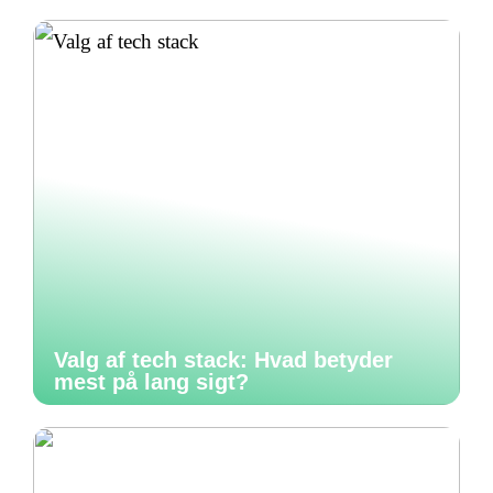
Valg af tech stack: Hvad betyder
mest på lang sigt?