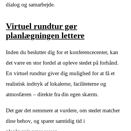
dialog og samarbejde.
Virtuel rundtur gør
planlægningen lettere
Inden du beslutter dig for et konferencecenter, kan
det være en stor fordel at opleve stedet på forhånd.
En virtuel rundtur giver dig mulighed for at få et
realistisk indtryk af lokalerne, faciliteterne og
atmosfæren – direkte fra din egen skærm.
Det gør det nemmere at vurdere, om stedet matcher
dine behov, og sparer samtidig tid i