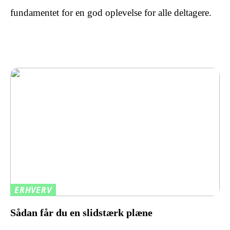
fundamentet for en god oplevelse for alle deltagere.
ERHVERV
Sådan får du en slidstærk plæne