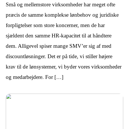
Små og mellemstore virksomheder har meget ofte
præcis de samme komplekse lønbehov og juridiske
forpligtelser som store koncerner, men de har
sjældent den samme HR-kapacitet til at håndtere
dem. Alligevel spiser mange SMV’er sig af med
discountløsninger. Det er på tide, vi stiller højere
krav til de lønsystemer, vi byder vores virksomheder
og medarbejdere. For […]