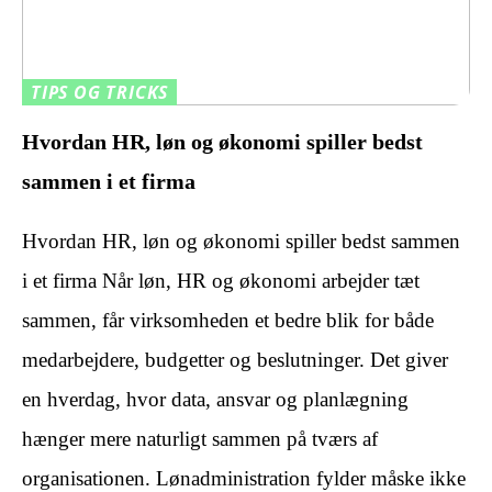
TIPS OG TRICKS
Hvordan HR, løn og økonomi spiller bedst
sammen i et firma
Hvordan HR, løn og økonomi spiller bedst sammen
i et firma Når løn, HR og økonomi arbejder tæt
sammen, får virksomheden et bedre blik for både
medarbejdere, budgetter og beslutninger. Det giver
en hverdag, hvor data, ansvar og planlægning
hænger mere naturligt sammen på tværs af
organisationen. Lønadministration fylder måske ikke