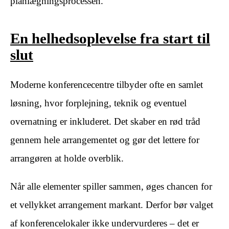
planlægningsprocessen.
En helhedsoplevelse fra start til
slut
Moderne konferencecentre tilbyder ofte en samlet
løsning, hvor forplejning, teknik og eventuel
overnatning er inkluderet. Det skaber en rød tråd
gennem hele arrangementet og gør det lettere for
arrangøren at holde overblik.
Når alle elementer spiller sammen, øges chancen for
et vellykket arrangement markant. Derfor bør valget
af konferencelokaler ikke undervurderes – det er