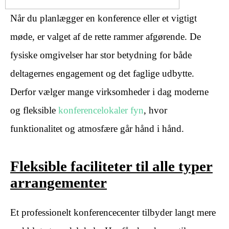
Når du planlægger en konference eller et vigtigt
møde, er valget af de rette rammer afgørende. De
fysiske omgivelser har stor betydning for både
deltagernes engagement og det faglige udbytte.
Derfor vælger mange virksomheder i dag moderne
og fleksible
konferencelokaler fyn
, hvor
funktionalitet og atmosfære går hånd i hånd.
Fleksible faciliteter til alle typer
arrangementer
Et professionelt konferencecenter tilbyder langt mere