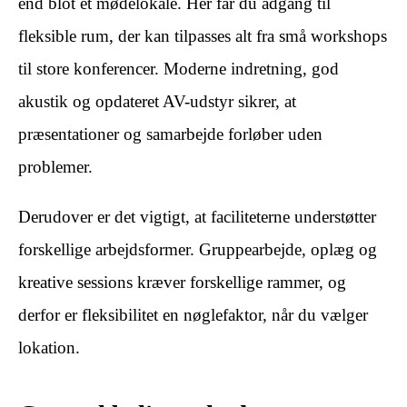
end blot et mødelokale. Her får du adgang til
fleksible rum, der kan tilpasses alt fra små workshops
til store konferencer. Moderne indretning, god
akustik og opdateret AV-udstyr sikrer, at
præsentationer og samarbejde forløber uden
problemer.
Derudover er det vigtigt, at faciliteterne understøtter
forskellige arbejdsformer. Gruppearbejde, oplæg og
kreative sessions kræver forskellige rammer, og
derfor er fleksibilitet en nøglefaktor, når du vælger
lokation.