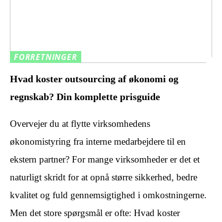
FORRETNINGER
Hvad koster outsourcing af økonomi og
regnskab? Din komplette prisguide
Overvejer du at flytte virksomhedens
økonomistyring fra interne medarbejdere til en
ekstern partner? For mange virksomheder er det et
naturligt skridt for at opnå større sikkerhed, bedre
kvalitet og fuld gennemsigtighed i omkostningerne.
Men det store spørgsmål er ofte: Hvad koster