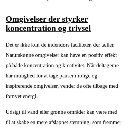
Omgivelser der styrker
koncentration og trivsel
Det er ikke kun de indendørs faciliteter, der tæller.
Naturskønne omgivelser kan have en positiv effekt
på både koncentration og kreativitet. Når deltagerne
har mulighed for at tage pauser i rolige og
inspirerende omgivelser, vender de ofte tilbage med
fornyet energi.
Udsigt til vand eller grønne områder kan være med
til at skabe en mere afslappet stemning, som fremmer