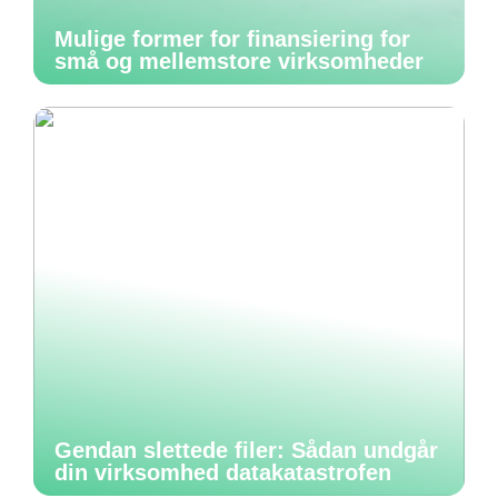
Mulige former for finansiering for
små og mellemstore virksomheder
Gendan slettede filer: Sådan undgår
din virksomhed datakatastrofen