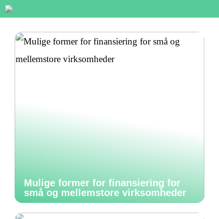
Mulige former for finansiering for
små og mellemstore virksomheder