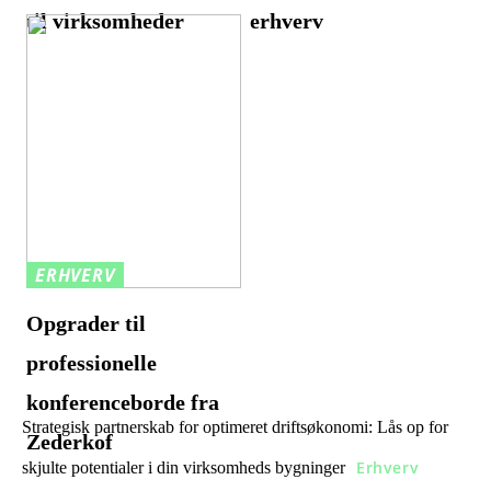
til virksomheder
erhverv
ERHVERV
Opgrader til
professionelle
konferenceborde fra
Strategisk partnerskab for optimeret driftsøkonomi: Lås op for
Zederkof
Erhverv
skjulte potentialer i din virksomheds bygninger