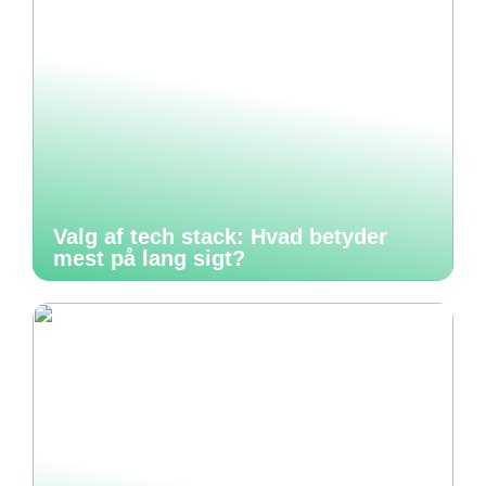
Valg af tech stack: Hvad betyder
mest på lang sigt?