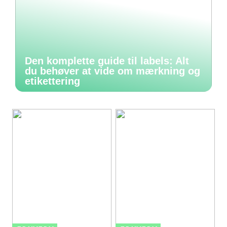
Den komplette guide til labels: Alt
du behøver at vide om mærkning og
etikettering