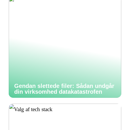
Gendan slettede filer: Sådan undgår
din virksomhed datakatastrofen