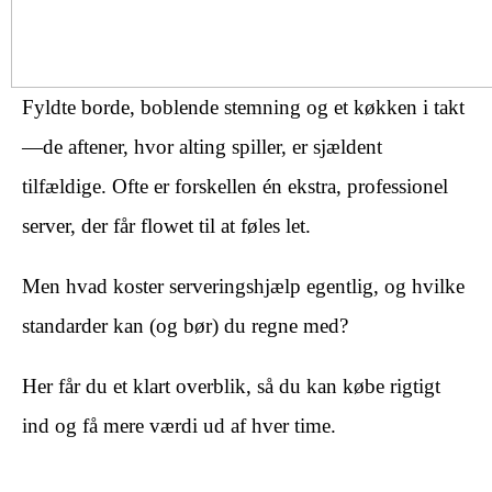
Fyldte borde, boblende stemning og et køkken i takt
—de aftener, hvor alting spiller, er sjældent
tilfældige. Ofte er forskellen én ekstra, professionel
server, der får flowet til at føles let.
Men hvad koster serveringshjælp egentlig, og hvilke
standarder kan (og bør) du regne med?
Her får du et klart overblik, så du kan købe rigtigt
ind og få mere værdi ud af hver time.