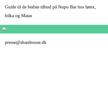
Guide til de bedste tilbud på Nupo Bar hos føtex,
bilka og Matas
presse@sharehouse.dk