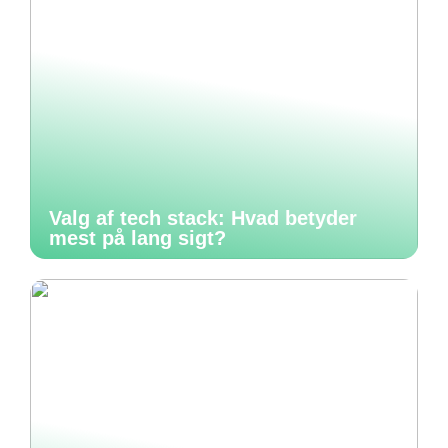
Valg af tech stack: Hvad betyder
mest på lang sigt?