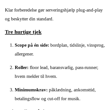
Klar forberedelse gør serveringshjælp plug-and-play
og beskytter din standard.
Tre hurtige tjek
Scope på én side:
bordplan, tidslinje, vinsprog,
allergener.
Roller:
floor lead, baransvarlig, pass-runner;
hvem melder til hvem.
Minimumskrav:
påklædning, ankomsttid,
betalingsflow og cut-off for musik.