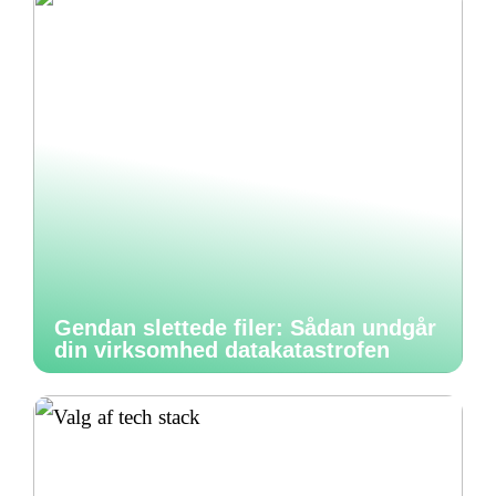
Gendan slettede filer: Sådan undgår
din virksomhed datakatastrofen