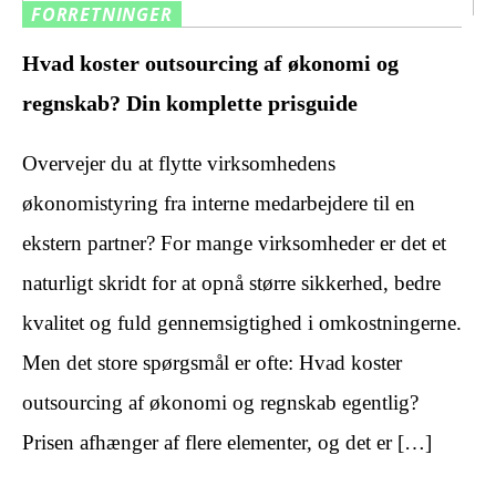
FORRETNINGER
Hvad koster outsourcing af økonomi og
regnskab? Din komplette prisguide
Overvejer du at flytte virksomhedens
økonomistyring fra interne medarbejdere til en
ekstern partner? For mange virksomheder er det et
naturligt skridt for at opnå større sikkerhed, bedre
kvalitet og fuld gennemsigtighed i omkostningerne.
Men det store spørgsmål er ofte: Hvad koster
outsourcing af økonomi og regnskab egentlig?
Prisen afhænger af flere elementer, og det er […]