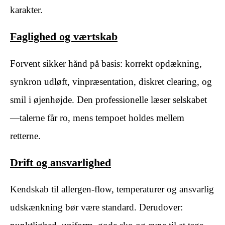
karakter.
Faglighed og værtskab
Forvent sikker hånd på basis: korrekt opdækning,
synkron udløft, vinpræsentation, diskret clearing, og
smil i øjenhøjde. Den professionelle læser selskabet
—talerne får ro, mens tempoet holdes mellem
retterne.
Drift og ansvarlighed
Kendskab til allergen-flow, temperaturer og ansvarlig
udskænkning bør være standard. Derudover: