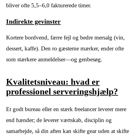
bliver ofte 5,5–6,0 fakturerede timer.
Indirekte gevinster
Kortere bordvend, færre fejl og bedre mersalg (vin,
dessert, kaffe). Den ro gæsterne mærker, ender ofte
som stærkere anmeldelser—og genbesøg.
Kvalitetsniveau: hvad er
professionel serveringshjælp?
Et godt bureau eller en stærk freelancer leverer mere
end hænder; de leverer værtskab, disciplin og
samarbejde, så din aften kan skifte gear uden at skifte