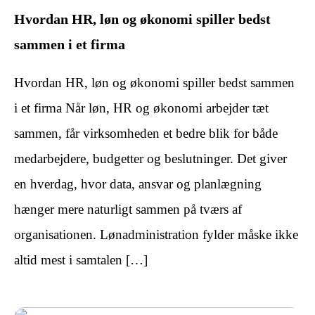
Hvordan HR, løn og økonomi spiller bedst
sammen i et firma
Hvordan HR, løn og økonomi spiller bedst sammen
i et firma Når løn, HR og økonomi arbejder tæt
sammen, får virksomheden et bedre blik for både
medarbejdere, budgetter og beslutninger. Det giver
en hverdag, hvor data, ansvar og planlægning
hænger mere naturligt sammen på tværs af
organisationen. Lønadministration fylder måske ikke
altid mest i samtalen […]