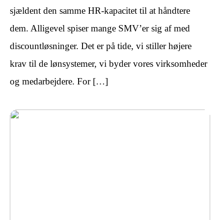
sjældent den samme HR-kapacitet til at håndtere
dem. Alligevel spiser mange SMV’er sig af med
discountløsninger. Det er på tide, vi stiller højere
krav til de lønsystemer, vi byder vores virksomheder
og medarbejdere. For […]