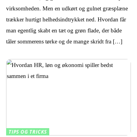
virksomheden. Men en udkørt og gulnet græsplæne
trækker hurtigt helhedsindtrykket ned. Hvordan får
man egentlig skabt en tæt og grøn flade, der både
tåler sommerens tørke og de mange skridt fra […]
TIPS OG TRICKS