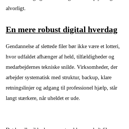
alvorligt.
En mere robust digital hverdag
Gendannelse af slettede filer bør ikke være et lotteri,
hvor udfaldet afhænger af held, tilfældigheder og
medarbejdernes tekniske snilde. Virksomheder, der
arbejder systematisk med struktur, backup, klare
retningslinjer og adgang til professionel hjælp, står
langt stærkere, når uheldet er ude.
​ ​