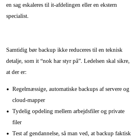
en sag eskaleres til it-afdelingen eller en ekstern
specialist.
​ ​
Samtidig bør backup ikke reduceres til en teknisk
detalje, som it “nok har styr på”. Ledelsen skal sikre,
at der er:
Regelmæssige, automatiske backups af servere og
cloud-mapper
Tydelig opdeling mellem arbejdsfiler og private
filer
Test af gendannelse, så man ved, at backup faktisk