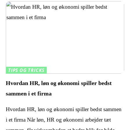
TIPS OG TRICKS
Hvordan HR, løn og økonomi spiller bedst
sammen i et firma
Hvordan HR, løn og økonomi spiller bedst sammen
i et firma Når løn, HR og økonomi arbejder tæt