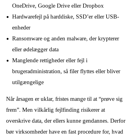
OneDrive, Google Drive eller Dropbox
Hardwarefejl på harddiske, SSD’er eller USB-
enheder
Ransomware og anden malware, der krypterer
eller ødelægger data
Manglende rettigheder eller fejl i
brugeradministration, så filer flyttes eller bliver
utilgængelige
Når årsagen er uklar, fristes mange til at “prøve sig
frem”. Men vilkårlig fejlfinding risikerer at
overskrive data, der ellers kunne gendannes. Derfor
bør virksomheder have en fast procedure for, hvad