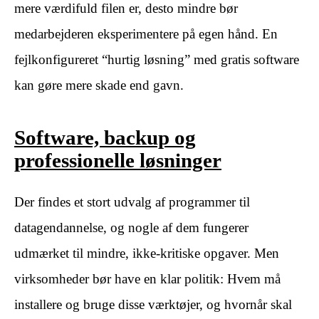
mere værdifuld filen er, desto mindre bør
medarbejderen eksperimentere på egen hånd. En
fejlkonfigureret “hurtig løsning” med gratis software
kan gøre mere skade end gavn.
Software, backup og
professionelle løsninger
Der findes et stort udvalg af programmer til
datagendannelse, og nogle af dem fungerer
udmærket til mindre, ikke-kritiske opgaver. Men
virksomheder bør have en klar politik: Hvem må
installere og bruge disse værktøjer, og hvornår skal