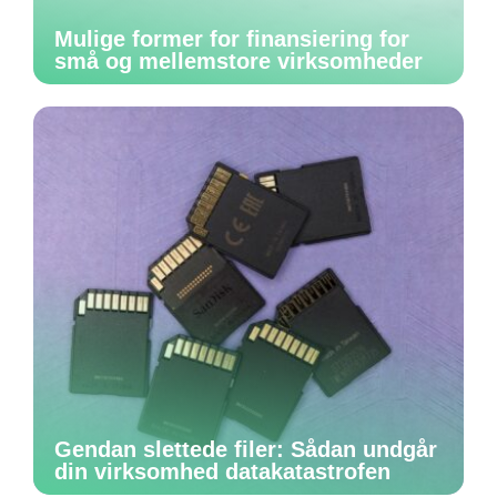
Mulige former for finansiering for
små og mellemstore virksomheder
Gendan slettede filer: Sådan undgår
din virksomhed datakatastrofen