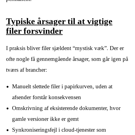
Typiske årsager til at vigtige
filer forsvinder
I praksis bliver filer sjældent “mystisk væk”. Der er
ofte nogle få gennemgående årsager, som går igen på
tværs af brancher:
Manuelt slettede filer i papirkurven, uden at
afsender forstår konsekvensen
Omskrivning af eksisterende dokumenter, hvor
gamle versioner ikke er gemt
Synkroniseringsfejl i cloud-tjenester som