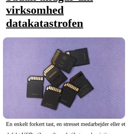
virksomhed
datakatastrofen
En enkelt forkert tast, en stresset medarbejder eller et