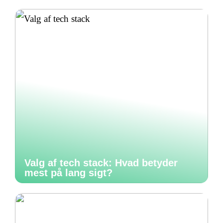
Valg af tech stack: Hvad betyder
mest på lang sigt?