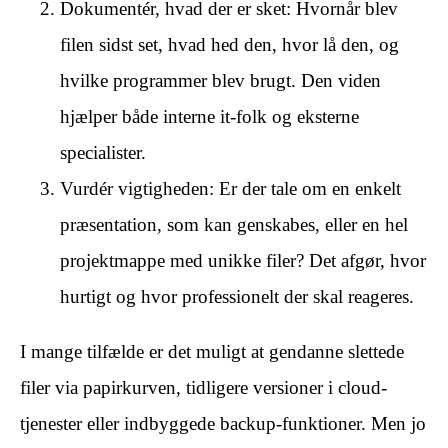
Dokumentér, hvad der er sket: Hvornår blev
filen sidst set, hvad hed den, hvor lå den, og
hvilke programmer blev brugt. Den viden
hjælper både interne it-folk og eksterne
specialister.
Vurdér vigtigheden: Er der tale om en enkelt
præsentation, som kan genskabes, eller en hel
projektmappe med unikke filer? Det afgør, hvor
hurtigt og hvor professionelt der skal reageres.
I mange tilfælde er det muligt at gendanne slettede
filer via papirkurven, tidligere versioner i cloud-
tjenester eller indbyggede backup-funktioner. Men jo