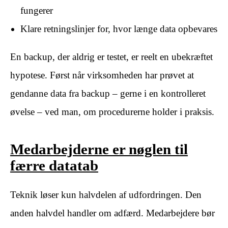
fungerer
Klare retningslinjer for, hvor længe data opbevares
En backup, der aldrig er testet, er reelt en ubekræftet
hypotese. Først når virksomheden har prøvet at
gendanne data fra backup – gerne i en kontrolleret
øvelse – ved man, om procedurerne holder i praksis.
Medarbejderne er nøglen til
færre datatab
Teknik løser kun halvdelen af udfordringen. Den
anden halvdel handler om adfærd. Medarbejdere bør