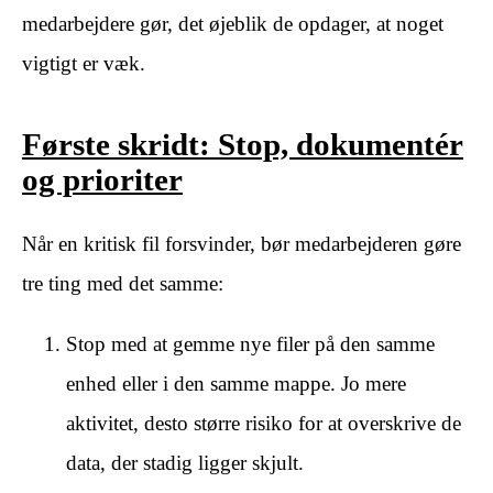
medarbejdere gør, det øjeblik de opdager, at noget
vigtigt er væk.
Første skridt: Stop, dokumentér
og prioriter
Når en kritisk fil forsvinder, bør medarbejderen gøre
tre ting med det samme:
Stop med at gemme nye filer på den samme
enhed eller i den samme mappe. Jo mere
aktivitet, desto større risiko for at overskrive de
data, der stadig ligger skjult.