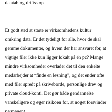
datatab og driftsstop.
​ ​
Et godt sted at starte er virksomhedens kultur
omkring data. Er det tydeligt for alle, hvor de skal
gemme dokumenter, og hvem der har ansvaret for, at
vigtige filer ikke kun ligger lokalt på én pc? Mange
mindre virksomheder overlader det til den enkelte
medarbejder at “finde en løsning”, og det ender ofte
med filer spredt på skriveborde, personlige drev og
private cloud-konti. Det gør både gendannelse
vanskeligere og øger risikoen for, at noget forsvinder
permanent.