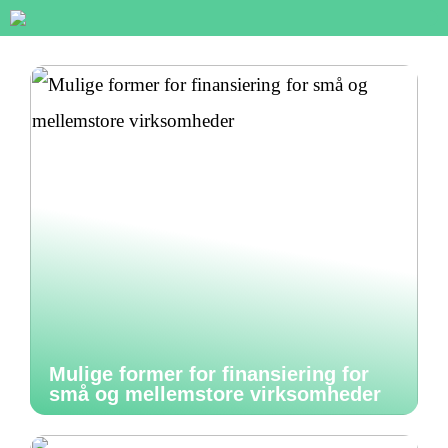
Mulige former for finansiering for
små og mellemstore virksomheder