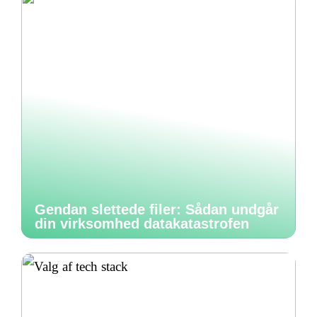
Gendan slettede filer: Sådan undgår
din virksomhed datakatastrofen