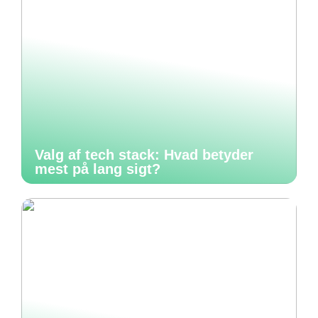
Valg af tech stack: Hvad betyder
mest på lang sigt?