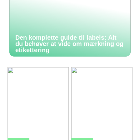
Den komplette guide til labels: Alt
du behøver at vide om mærkning og
etikettering