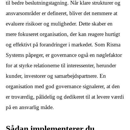
til bedre beslutningstagning. Når klare strukturer og
ansvarsområder er defineret, bliver det nemmere at
evaluere risikoer og muligheder. Dette skaber en
mere fokuseret organisation, der kan reagere hurtigt
og effektivt på forandringer i markedet. Som Risma
Systems påpeger, er governance også en nøglefaktor
for at styrke relationerne til interessenter, herunder
kunder, investorer og samarbejdspartnere. En
organisation med god governance signalerer, at den
er troværdig, pålidelig og dedikeret til at levere værdi
på en ansvarlig måde.
Sådan implementerer du