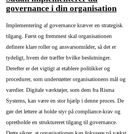
governance i din organisation
Implementering af governance kræver en strategisk
tilgang. Først og fremmest skal organisationen
definere klare roller og ansvarsområder, så det er
tydeligt, hvem der træffer hvilke beslutninger.
Derefter er det vigtigt at etablere politikker og
procedurer, som understøtter organisationens mål og
værdier. Digitale værktøjer, som dem fra Risma
Systems, kan være en stor hjælp i denne proces. De
gør det lettere at holde styr på compliance-krav og
opretholde en struktureret tilgang til governance.
Dette sikrer, at organisationen kan fokusere på vækst