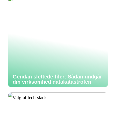
Gendan slettede filer: Sådan undgår
din virksomhed datakatastrofen