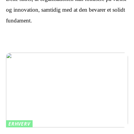
og innovation, samtidig med at den bevarer et solidt
fundament.
ERHVERV