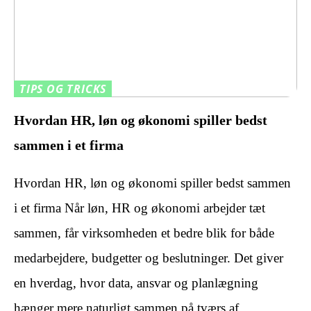
TIPS OG TRICKS
Hvordan HR, løn og økonomi spiller bedst
sammen i et firma
Hvordan HR, løn og økonomi spiller bedst sammen
i et firma Når løn, HR og økonomi arbejder tæt
sammen, får virksomheden et bedre blik for både
medarbejdere, budgetter og beslutninger. Det giver
en hverdag, hvor data, ansvar og planlægning
hænger mere naturligt sammen på tværs af