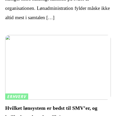
organisationen. Lønadministration fylder måske ikke
altid mest i samtalen […]
ERHVERV
Hvilket lønsystem er bedst til SMV’er, og