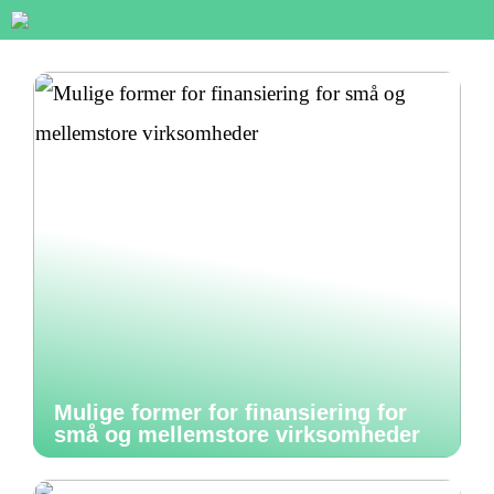
Mulige former for finansiering for
små og mellemstore virksomheder