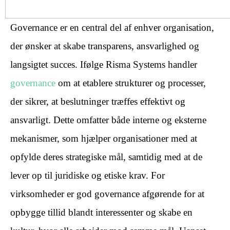
Governance er en central del af enhver organisation,
der ønsker at skabe transparens, ansvarlighed og
langsigtet succes. Ifølge Risma Systems handler
governance
om at etablere strukturer og processer,
der sikrer, at beslutninger træffes effektivt og
ansvarligt. Dette omfatter både interne og eksterne
mekanismer, som hjælper organisationer med at
opfylde deres strategiske mål, samtidig med at de
lever op til juridiske og etiske krav. For
virksomheder er god governance afgørende for at
opbygge tillid blandt interessenter og skabe en