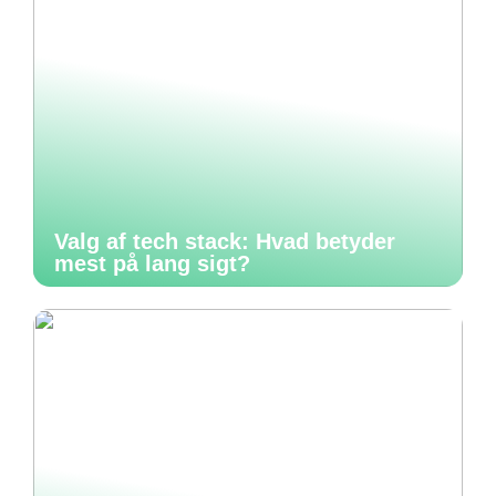
Valg af tech stack: Hvad betyder
mest på lang sigt?