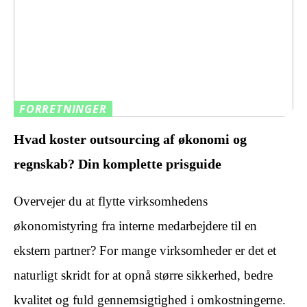
FORRETNINGER
Hvad koster outsourcing af økonomi og
regnskab? Din komplette prisguide
Overvejer du at flytte virksomhedens
økonomistyring fra interne medarbejdere til en
ekstern partner? For mange virksomheder er det et
naturligt skridt for at opnå større sikkerhed, bedre
kvalitet og fuld gennemsigtighed i omkostningerne.