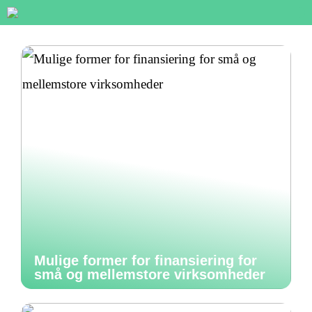
Mulige former for finansiering for
små og mellemstore virksomheder