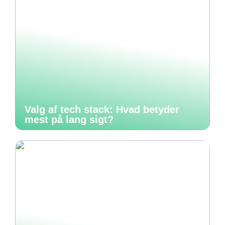
Valg af tech stack: Hvad betyder
mest på lang sigt?