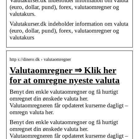
Valutakurser.dk indeholder information om valuta
(euro, dollar, pund), forex, valutaomregner og
valutakurs.
Valutakurser.dk indeholder information om valuta
(euro, dollar, pund), forex, valutaomregner og
valutakurs
http s://dinero.dk › valutaomregner
Valutaomregner ⇒ Klik her
for at omregne nyeste valuta
Benyt den enkle valutaomregner og få hurtigt
omregnet din ønskede valuta her.
Valutaomregneren får opdateret kurserne dagligt –
omregn valuta her.
Benyt den enkle valutaomregner og få hurtigt
omregnet din ønskede valuta her.
Valutaomregneren får opdateret kurserne dagligt –