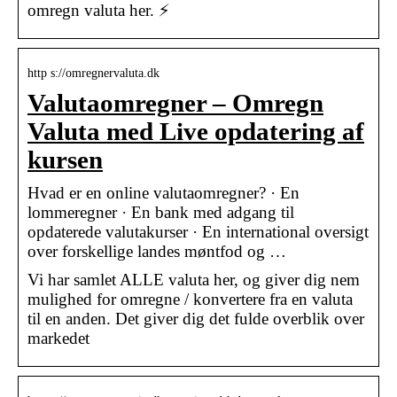
omregn valuta her. ⚡
http s://omregnervaluta.dk
Valutaomregner – Omregn
Valuta med Live opdatering af
kursen
Hvad er en online valutaomregner? · En
lommeregner · En bank med adgang til
opdaterede valutakurser · En international oversigt
over forskellige landes møntfod og …
Vi har samlet ALLE valuta her, og giver dig nem
mulighed for omregne / konvertere fra en valuta
til en anden. Det giver dig det fulde overblik over
markedet