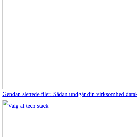
Gendan slettede filer: Sådan undgår din virksomhed datak