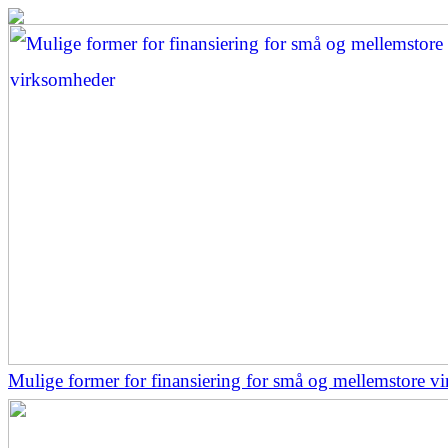
Mulige former for finansiering for små og mellemstore v