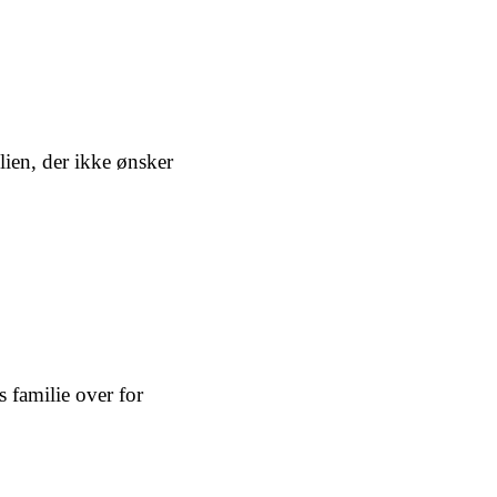
lien, der ikke ønsker
 familie over for