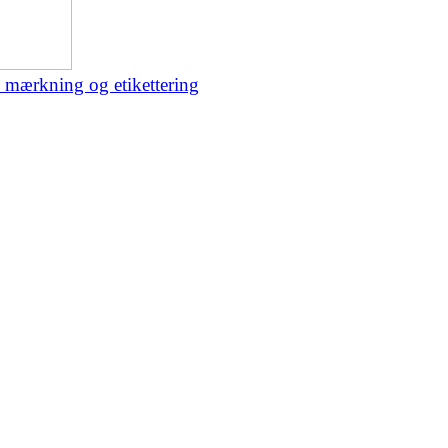
m mærkning og etikettering