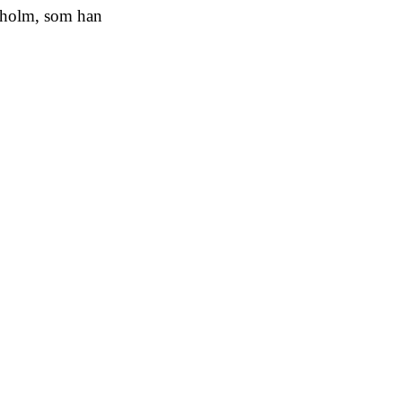
olm, som han