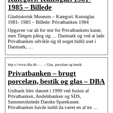
1985 – Billede
Glashistorisk Museum – Kategori: Kunstglas
1981- 1985 – Billede: Privatbanken 1984
Opgaven var alt for stor for Privatbankens kasse,
men Tietgen påtog sig … Danmark og ved at lade
Privatbanken udvikle sig til noget hidtil uset i
Danmark, …
http s://www.dba.dk › … › Glas, porcelæn og bestik
Privatbanken – brugt
porcelæn, bestik og glas – DBA
Unibank blev dannet i 1990 ved fusion af
Privatbanken, Andelsbanken og SDS,
Sammensluttede Danske Sparekasser.
Privatbanken havde indtil da været en af tre …