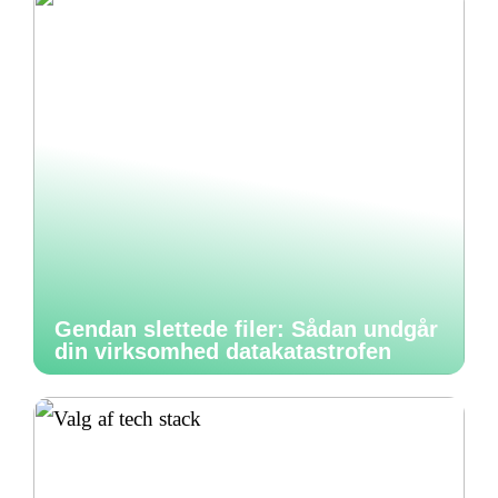
Gendan slettede filer: Sådan undgår
din virksomhed datakatastrofen