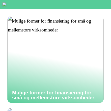
Mulige former for finansiering for
små og mellemstore virksomheder