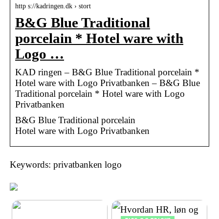
http s://kadringen.dk › stort
B&G Blue Traditional
porcelain * Hotel ware with
Logo …
KAD ringen – B&G Blue Traditional porcelain *
Hotel ware with Logo Privatbanken – B&G Blue
Traditional porcelain * Hotel ware with Logo
Privatbanken
B&G Blue Traditional porcelain
Hotel ware with Logo Privatbanken
Keywords: privatbanken logo