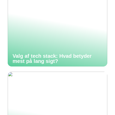
Valg af tech stack: Hvad betyder
mest på lang sigt?