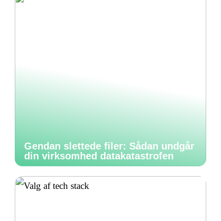
Gendan slettede filer: Sådan undgår
din virksomhed datakatastrofen