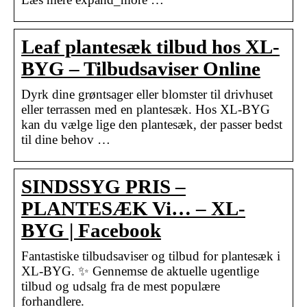
Leaf plantesæk tilbud hos XL-
BYG – Tilbudsaviser Online
Dyrk dine grøntsager eller blomster til drivhuset
eller terrassen med en plantesæk. Hos XL-BYG
kan du vælge lige den plantesæk, der passer bedst
til dine behov …
SINDSSYG PRIS –
PLANTESÆK Vi… – XL-
BYG | Facebook
Fantastiske tilbudsaviser og tilbud for plantesæk i
XL-BYG. ✨ Gennemse de aktuelle ugentlige
tilbud og udsalg fra de mest populære
forhandlere.