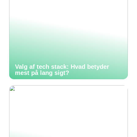
Valg af tech stack: Hvad betyder
mest på lang sigt?