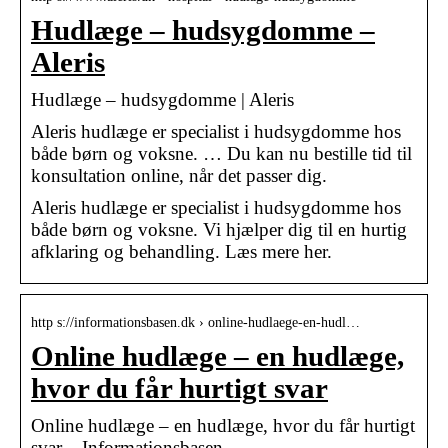
Hudlæge – hudsygdomme –
Aleris
Hudlæge – hudsygdomme | Aleris
Aleris hudlæge er specialist i hudsygdomme hos
både børn og voksne. … Du kan nu bestille tid til
konsultation online, når det passer dig.
Aleris hudlæge er specialist i hudsygdomme hos
både børn og voksne. Vi hjælper dig til en hurtig
afklaring og behandling. Læs mere her.
http s://informationsbasen.dk › online-hudlaege-en-hudl…
Online hudlæge – en hudlæge,
hvor du får hurtigt svar
Online hudlæge – en hudlæge, hvor du får hurtigt
svar – Informationsbasen