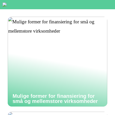
Mulige former for finansiering for
små og mellemstore virksomheder