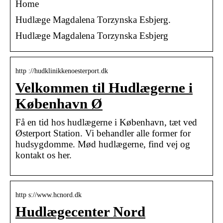
Home
Hudlæge Magdalena Torzynska Esbjerg.
Hudlæge Magdalena Torzynska Esbjerg
http ://hudklinikkenoesterport.dk
Velkommen til Hudlægerne i
København Ø
Få en tid hos hudlægerne i København, tæt ved
Østerport Station. Vi behandler alle former for
hudsygdomme. Mød hudlægerne, find vej og
kontakt os her.
http s://www.hcnord.dk
Hudlægecenter Nord