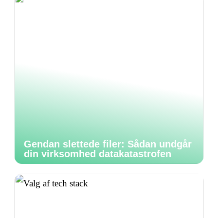
Gendan slettede filer: Sådan undgår
din virksomhed datakatastrofen