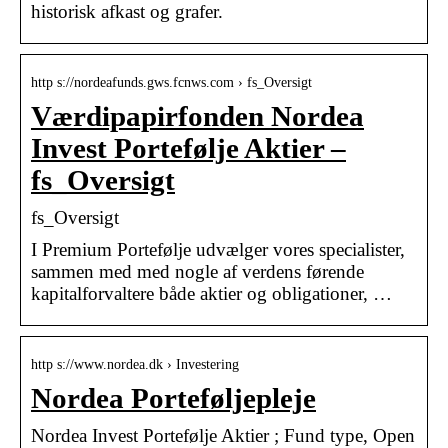
historisk afkast og grafer.
http s://nordeafunds.gws.fcnws.com › fs_Oversigt
Værdipapirfonden Nordea
Invest Portefølje Aktier –
fs_Oversigt
fs_Oversigt
I Premium Portefølje udvælger vores specialister,
sammen med med nogle af verdens førende
kapitalforvaltere både aktier og obligationer, …
http s://www.nordea.dk › Investering
Nordea Porteføljepleje
Nordea Invest Portefølje Aktier ; Fund type, Open