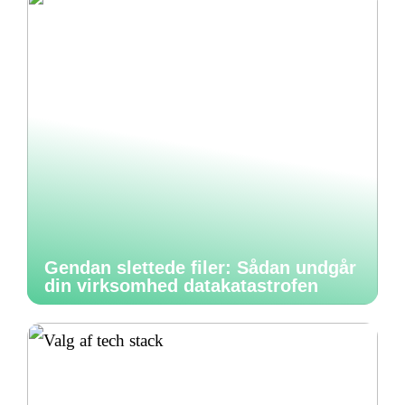
Gendan slettede filer: Sådan undgår
din virksomhed datakatastrofen