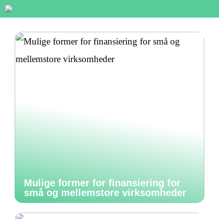
Mulige former for finansiering for
små og mellemstore virksomheder