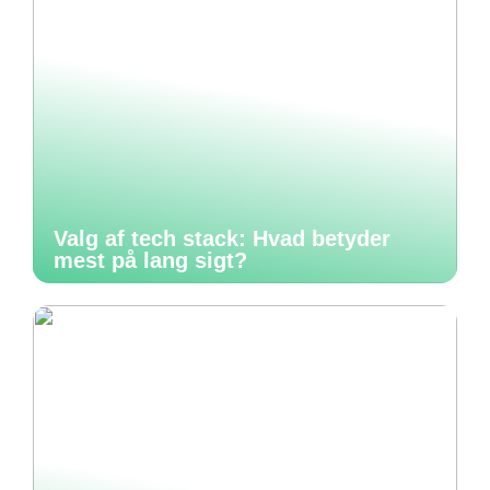
Valg af tech stack: Hvad betyder
mest på lang sigt?