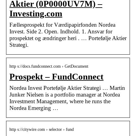
Aktier (0P0000UV7M) –
Investing.com
Fællesprospekt for Værdipapirfonden Nordea
Invest. Side 2. Open. Indhold. 1. Ansvar for
prospektet og ændringer heri . … Portefølje Aktier
Strategi.
http s://docs.fundconnect.com › GetDocument
Prospekt – FundConnect
Nordea Invest Portefølje Aktier Strategi … Martin
Junker Nielsen is a portfolio manager at Nordea
Investment Management, where he runs the
Nordea Emerging …
http s://citywire.com › selector › fund