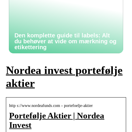
Den komplette guide til labels: Alt
du behøver at vide om mærkning og
etikettering
Nordea invest portefølje
aktier
http s://www.nordeafunds.com › portefoelje-aktier
Portefølje Aktier | Nordea
Invest