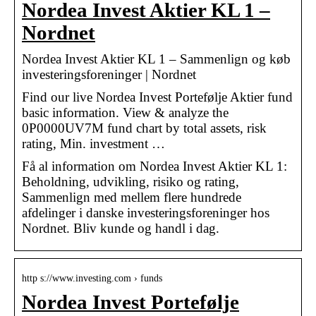
Nordea Invest Aktier KL 1 –
Nordnet
Nordea Invest Aktier KL 1 – Sammenlign og køb
investeringsforeninger | Nordnet
Find our live Nordea Invest Portefølje Aktier fund
basic information. View & analyze the
0P0000UV7M fund chart by total assets, risk
rating, Min. investment …
Få al information om Nordea Invest Aktier KL 1:
Beholdning, udvikling, risiko og rating,
Sammenlign med mellem flere hundrede
afdelinger i danske investeringsforeninger hos
Nordnet. Bliv kunde og handl i dag.
http s://www.investing.com › funds
Nordea Invest Portefølje