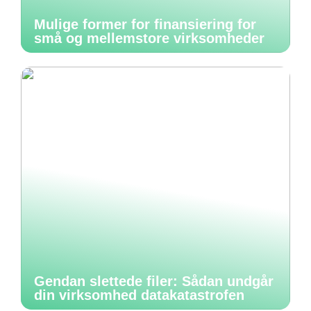
Mulige former for finansiering for
små og mellemstore virksomheder
Gendan slettede filer: Sådan undgår
din virksomhed datakatastrofen