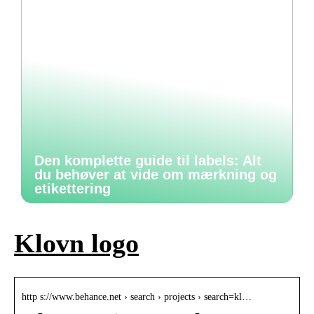
Den komplette guide til labels: Alt
du behøver at vide om mærkning og
etikettering
Klovn logo
http s://www.behance.net › search › projects › search=kl…