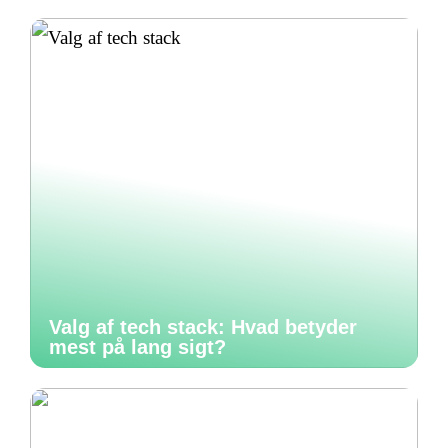
Valg af tech stack: Hvad betyder
mest på lang sigt?