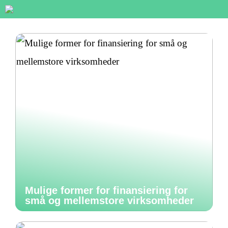
Mulige former for finansiering for
små og mellemstore virksomheder