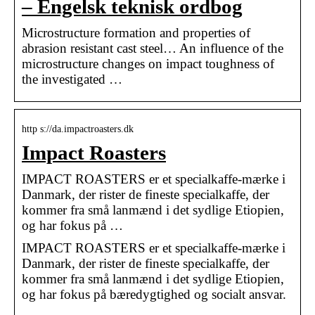
– Engelsk teknisk ordbog
Microstructure formation and properties of
abrasion resistant cast steel… An influence of the
microstructure changes on impact toughness of
the investigated …
http s://da.impactroasters.dk
Impact Roasters
IMPACT ROASTERS er et specialkaffe-mærke i
Danmark, der rister de fineste specialkaffe, der
kommer fra små lanmænd i det sydlige Etiopien,
og har fokus på …
IMPACT ROASTERS er et specialkaffe-mærke i
Danmark, der rister de fineste specialkaffe, der
kommer fra små lanmænd i det sydlige Etiopien,
og har fokus på bæredygtighed og socialt ansvar.