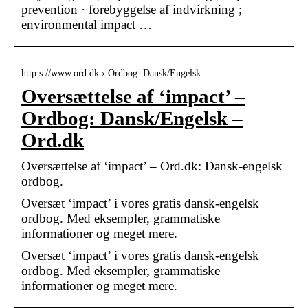
prevention · forebyggelse af indvirkning ;
environmental impact …
http s://www.ord.dk › Ordbog: Dansk/Engelsk
Oversættelse af ‘impact’ –
Ordbog: Dansk/Engelsk –
Ord.dk
Oversættelse af ‘impact’ – Ord.dk: Dansk-engelsk
ordbog.
Oversæt ‘impact’ i vores gratis dansk-engelsk
ordbog. Med eksempler, grammatiske
informationer og meget mere.
Oversæt ‘impact’ i vores gratis dansk-engelsk
ordbog. Med eksempler, grammatiske
informationer og meget mere.