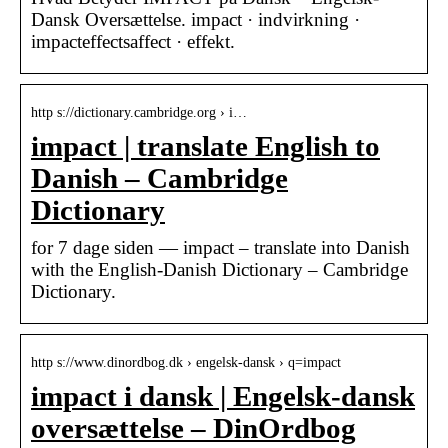
Dansk Oversættelse. impact · indvirkning ·
impacteffectsaffect · effekt.
http s://dictionary.cambridge.org › i…
impact | translate English to
Danish – Cambridge
Dictionary
for 7 dage siden — impact – translate into Danish
with the English-Danish Dictionary – Cambridge
Dictionary.
http s://www.dinordbog.dk › engelsk-dansk › q=impact
impact i dansk | Engelsk-dansk
oversættelse – DinOrdbog