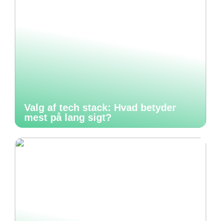
Valg af tech stack: Hvad betyder
mest på lang sigt?