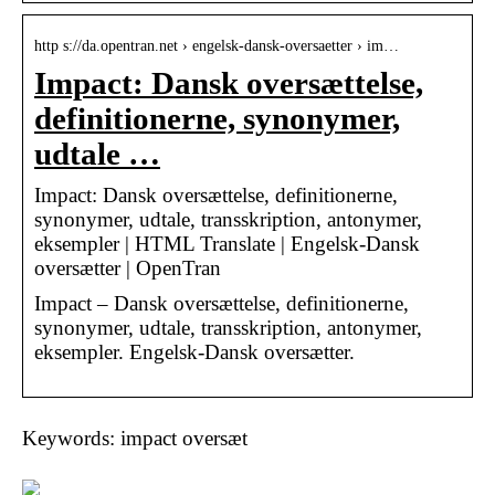
http s://da.opentran.net › engelsk-dansk-oversaetter › im…
Impact: Dansk oversættelse,
definitionerne, synonymer,
udtale …
Impact: Dansk oversættelse, definitionerne,
synonymer, udtale, transskription, antonymer,
eksempler | HTML Translate | Engelsk-Dansk
oversætter | OpenTran
Impact – Dansk oversættelse, definitionerne,
synonymer, udtale, transskription, antonymer,
eksempler. Engelsk-Dansk oversætter.
Keywords: impact oversæt