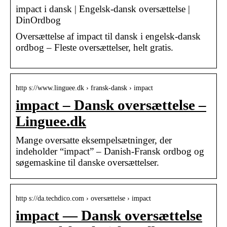
impact i dansk | Engelsk-dansk oversættelse |
DinOrdbog
Oversættelse af impact til dansk i engelsk-dansk
ordbog – Fleste oversættelser, helt gratis.
http s://www.linguee.dk › fransk-dansk › impact
impact – Dansk oversættelse –
Linguee.dk
Mange oversatte eksempelsætninger, der
indeholder “impact” – Danish-Fransk ordbog og
søgemaskine til danske oversættelser.
http s://da.techdico.com › oversættelse › impact
impact — Dansk oversættelse