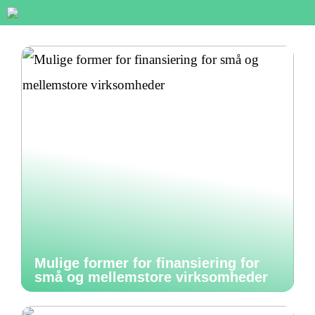
Mulige former for finansiering for
små og mellemstore virksomheder