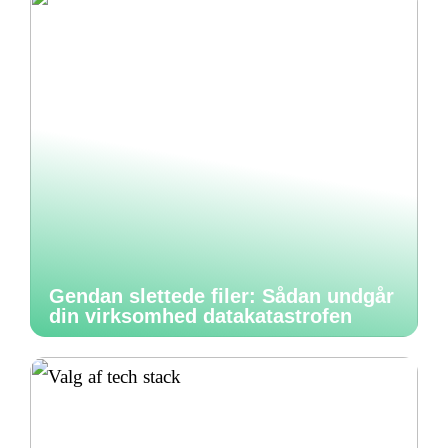
Gendan slettede filer: Sådan undgår
din virksomhed datakatastrofen