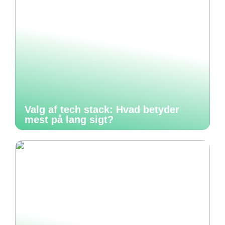
Valg af tech stack: Hvad betyder
mest på lang sigt?