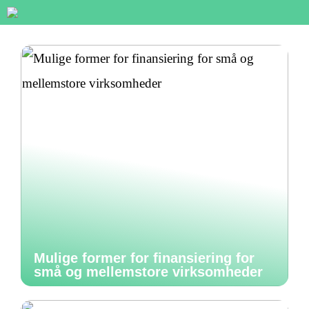
Mulige former for finansiering for
små og mellemstore virksomheder