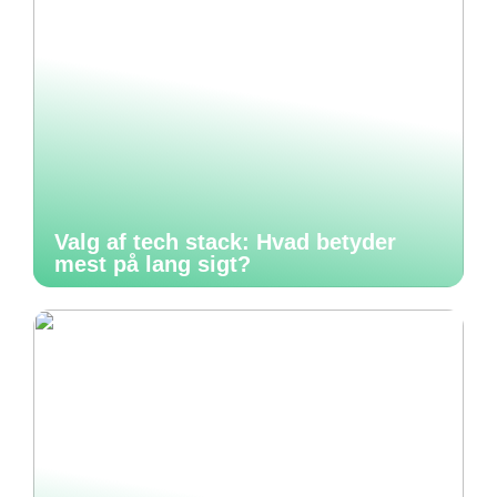
Valg af tech stack: Hvad betyder
mest på lang sigt?