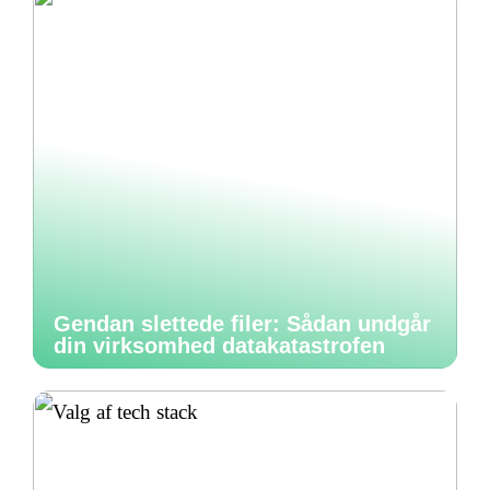
Gendan slettede filer: Sådan undgår
din virksomhed datakatastrofen