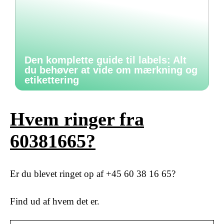
Den komplette guide til labels: Alt
du behøver at vide om mærkning og
etikettering
Hvem ringer fra
60381665?
Er du blevet ringet op af +45 60 38 16 65?
Find ud af hvem det er.