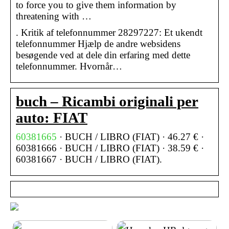
to force you to give them information by
threatening with …
. Kritik af telefonnummer 28297227: Et ukendt
telefonnummer Hjælp de andre websidens
besøgende ved at dele din erfaring med dette
telefonnummer. Hvornår…
buch – Ricambi originali per
auto: FIAT
60381665
· BUCH / LIBRO (FIAT) · 46.27 € ·
60381666 · BUCH / LIBRO (FIAT) · 38.59 € ·
60381667 · BUCH / LIBRO (FIAT).