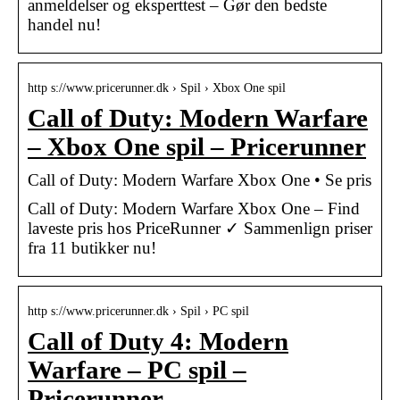
anmeldelser og eksperttest – Gør den bedste
handel nu!
http s://www.pricerunner.dk › Spil › Xbox One spil
Call of Duty: Modern Warfare
– Xbox One spil – Pricerunner
Call of Duty: Modern Warfare Xbox One • Se pris
Call of Duty: Modern Warfare Xbox One – Find
laveste pris hos PriceRunner ✓ Sammenlign priser
fra 11 butikker nu!
http s://www.pricerunner.dk › Spil › PC spil
Call of Duty 4: Modern
Warfare – PC spil –
Pricerunner