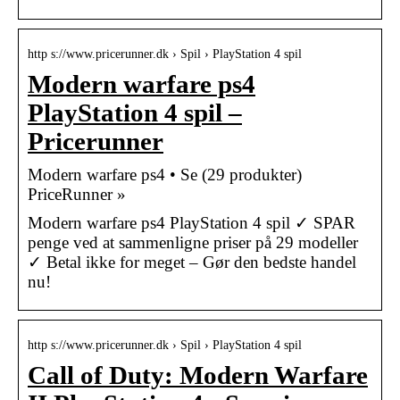
http s://www.pricerunner.dk › Spil › PlayStation 4 spil
Modern warfare ps4
PlayStation 4 spil –
Pricerunner
Modern warfare ps4 • Se (29 produkter)
PriceRunner »
Modern warfare ps4 PlayStation 4 spil ✓ SPAR
penge ved at sammenligne priser på 29 modeller
✓ Betal ikke for meget – Gør den bedste handel
nu!
http s://www.pricerunner.dk › Spil › PlayStation 4 spil
Call of Duty: Modern Warfare