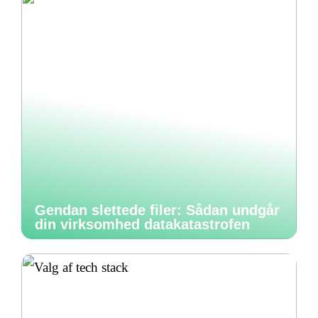
Gendan slettede filer: Sådan undgår
din virksomhed datakatastrofen