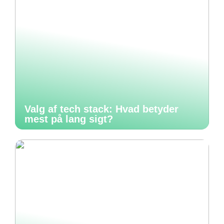
Valg af tech stack: Hvad betyder
mest på lang sigt?