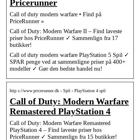
Pricerunner
Call of duty modern warfare • Find på
PriceRunner »
Call of Duty: Modern Warfare II – Find laveste
priser hos PriceRunner ✓ Sammenlign fra 17
butikker!
Call of duty modern warfare PlayStation 5 Spil ✓
SPAR penge ved at sammenligne priser på 400+
modeller ✓ Gør den bedste handel nu!
http s://www.pricerunner.dk › Spil › PlayStation 4 spil
Call of Duty: Modern Warfare
Remastered PlayStation 4
Call of Duty: Modern Warfare Remastered
PlayStation 4 – Find laveste priser hos
PriceRunner ✓ Sammenlign fra 15 butikker!