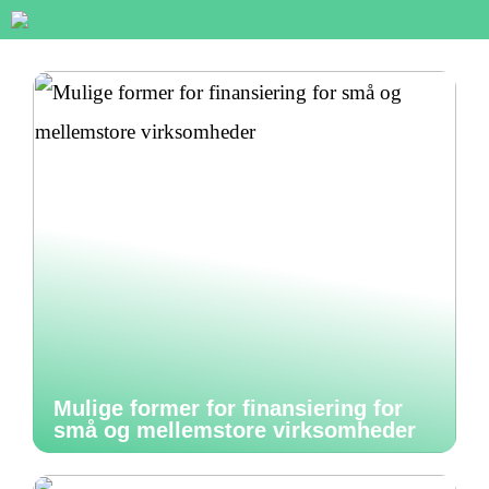
Mulige former for finansiering for
små og mellemstore virksomheder