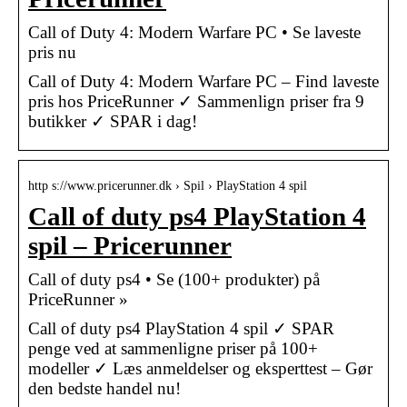
Call of Duty 4: Modern Warfare PC • Se laveste
pris nu
Call of Duty 4: Modern Warfare PC – Find laveste
pris hos PriceRunner ✓ Sammenlign priser fra 9
butikker ✓ SPAR i dag!
http s://www.pricerunner.dk › Spil › PlayStation 4 spil
Call of duty ps4 PlayStation 4
spil – Pricerunner
Call of duty ps4 • Se (100+ produkter) på
PriceRunner »
Call of duty ps4 PlayStation 4 spil ✓ SPAR
penge ved at sammenligne priser på 100+
modeller ✓ Læs anmeldelser og eksperttest – Gør
den bedste handel nu!