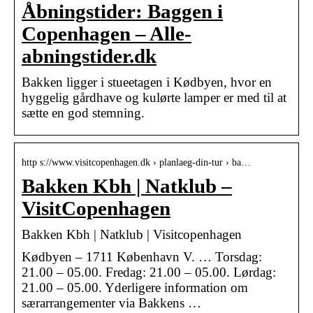
Åbningstider: Baggen i
Copenhagen – Alle-
abningstider.dk
Bakken ligger i stueetagen i Kødbyen, hvor en
hyggelig gårdhave og kulørte lamper er med til at
sætte en god stemning.
http s://www.visitcopenhagen.dk › planlaeg-din-tur › ba…
Bakken Kbh | Natklub –
VisitCopenhagen
Bakken Kbh | Natklub | Visitcopenhagen
Kødbyen – 1711 København V. … Torsdag:
21.00 – 05.00. Fredag: 21.00 – 05.00. Lørdag:
21.00 – 05.00. Yderligere information om
særarrangementer via Bakkens …