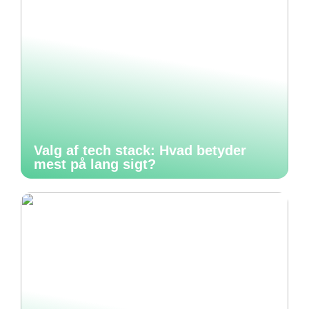
Valg af tech stack: Hvad betyder
mest på lang sigt?