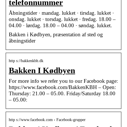
telefonnummer
Åbningstider · mandag. lukket · tirsdag. lukket ·
onsdag. lukket · torsdag. lukket · fredag. 18.00 –
04.00 · lørdag. 18.00 – 04.00 · søndag. lukket.
Bakken i Kødbyen, præsentation af sted og
åbningstider
http s://bakkenkbh.dk
Bakken I Kødbyen
For more info we refer you to our Facebook page:
https://www.facebook.com/BakkenKBH – Open:
Thursday: 21.00 – 05.00. Friday/Saturday 18.00
– 05.00:
http s://www.facebook.com › Facebook-grupper