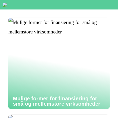
Mulige former for finansiering for
små og mellemstore virksomheder