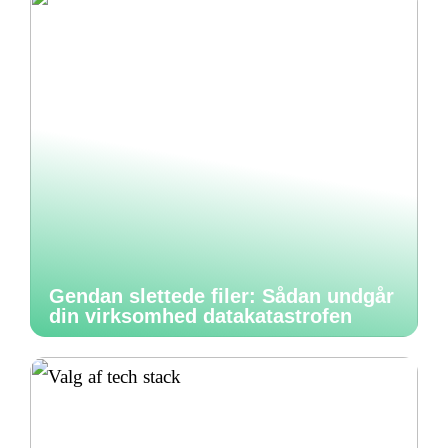
Gendan slettede filer: Sådan undgår
din virksomhed datakatastrofen