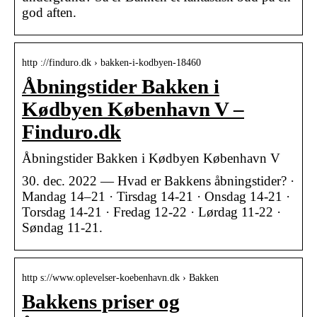
god aften.
http ://finduro.dk › bakken-i-kodbyen-18460
Åbningstider Bakken i
Kødbyen København V –
Finduro.dk
Åbningstider Bakken i Kødbyen København V
30. dec. 2022 — Hvad er Bakkens åbningstider? ·
Mandag 14–21 · Tirsdag 14-21 · Onsdag 14-21 ·
Torsdag 14-21 · Fredag 12-22 · Lørdag 11-22 ·
Søndag 11-21.
http s://www.oplevelser-koebenhavn.dk › Bakken
Bakkens priser og