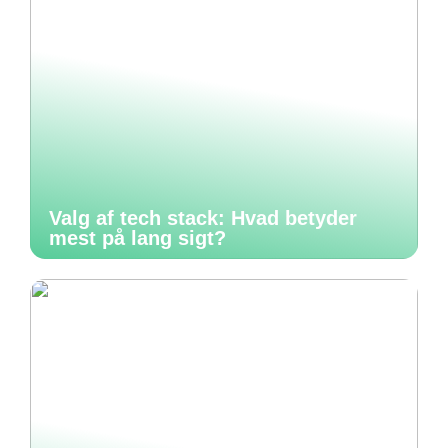
Valg af tech stack: Hvad betyder
mest på lang sigt?