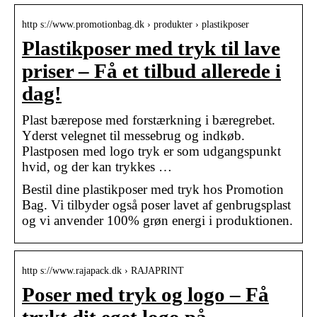
http s://www.promotionbag.dk › produkter › plastikposer
Plastikposer med tryk til lave
priser – Få et tilbud allerede i
dag!
Plast bærepose med forstærkning i bæregrebet.
Yderst velegnet til messebrug og indkøb.
Plastposen med logo tryk er som udgangspunkt
hvid, og der kan trykkes …
Bestil dine plastikposer med tryk hos Promotion
Bag. Vi tilbyder også poser lavet af genbrugsplast
og vi anvender 100% grøn energi i produktionen.
http s://www.rajapack.dk › RAJAPRINT
Poser med tryk og logo – Få