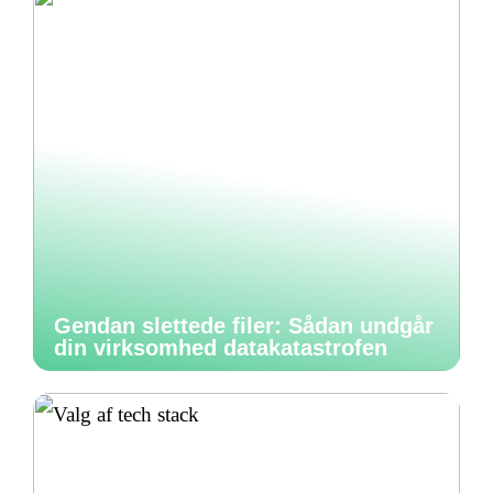
Gendan slettede filer: Sådan undgår
din virksomhed datakatastrofen