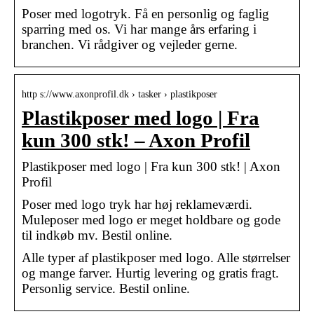
Poser med logotryk. Få en personlig og faglig
sparring med os. Vi har mange års erfaring i
branchen. Vi rådgiver og vejleder gerne.
http s://www.axonprofil.dk › tasker › plastikposer
Plastikposer med logo | Fra
kun 300 stk! – Axon Profil
Plastikposer med logo | Fra kun 300 stk! | Axon
Profil
Poser med logo tryk har høj reklameværdi.
Muleposer med logo er meget holdbare og gode
til indkøb mv. Bestil online.
Alle typer af plastikposer med logo. Alle størrelser
og mange farver. Hurtig levering og gratis fragt.
Personlig service. Bestil online.