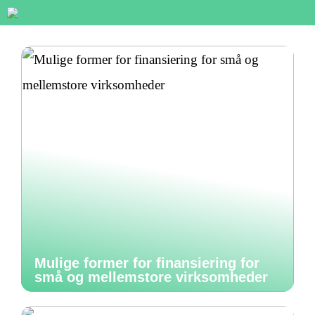
Mulige former for finansiering for
små og mellemstore virksomheder